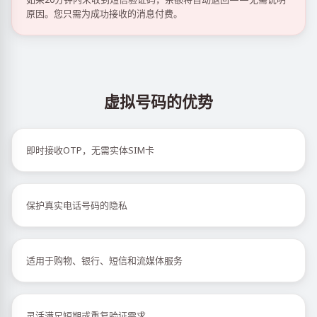
原因。您只需为成功接收的消息付费。
虚拟号码的优势
即时接收OTP，无需实体SIM卡
保护真实电话号码的隐私
适用于购物、银行、短信和流媒体服务
灵活满足短期或重复验证需求