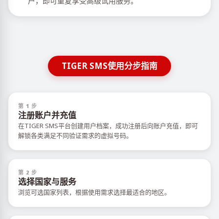
户，即可重复享受高级试用服务。
TIGER SMS使用分步指南
第 1 步
注册账户并充值
在TIGER SMS平台创建用户档案，成功注册后向账户充值，即可
解锁各类满足不同验证需求的虚拟号码。
第 2 步
选择国家与服务
浏览可选国家列表，根据使用需求选择最适合的地区。