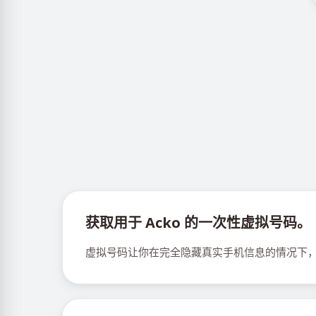
获取用于 Acko 的一次性虚拟号码。
虚拟号码让你在完全隐藏真实手机信息的情况下，