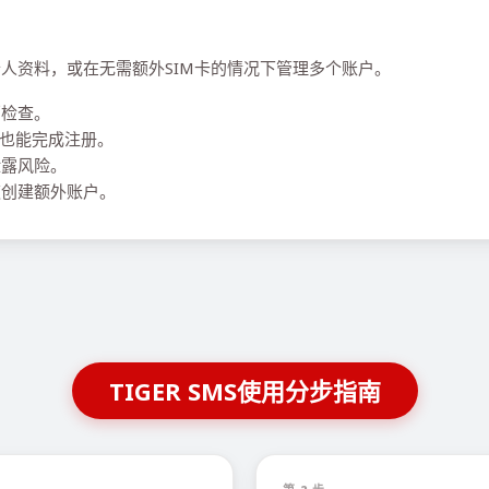
期个人资料，或在无需额外SIM卡的情况下管理多个账户。
销检查。
，也能完成注册。
泄露风险。
创建额外账户。
TIGER SMS使用分步指南