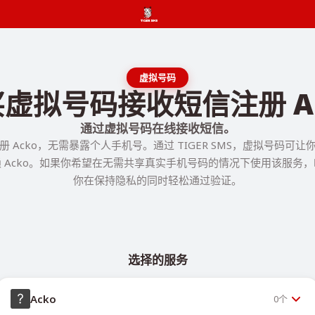
虚拟号码
虚拟号码接收短信注册 A
通过虚拟号码在线接收短信。
 Acko，无需暴露个人手机号。通过 TIGER SMS，虚拟号码可
 Acko。如果你希望在无需共享真实手机号码的情况下使用该服务
你在保持隐私的同时轻松通过验证。
选择的服务
Acko
0
个