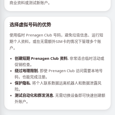
商业资料或测试新账户。
选择虚拟号码的优势
使用临时 Prenagen Club 号码，避免垃圾信息、运行短
期个人资料，或在无需额外SIM卡的情况下管理多个账
户。
创建短期 Prenagen Club 资料.
非常适合临时活动或
促销检查。
绕过地理限制.
即使 Prenagen Club 访问需要本地号
码，也能完成注册。
保护隐私.
将个人联系数据远离机器人和数据泄露风
险。
测试自动化和群发消息.
无需切换设备即可快速创建额
外账户。