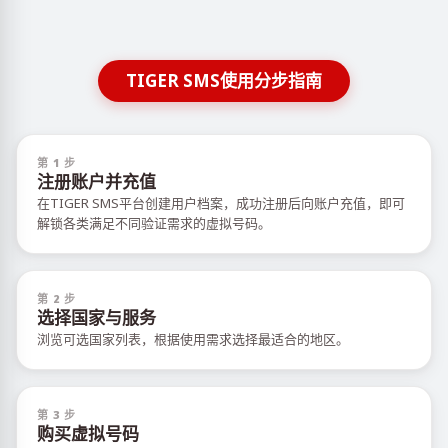
TIGER SMS使用分步指南
第 1 步
注册账户并充值
在TIGER SMS平台创建用户档案，成功注册后向账户充值，即可
解锁各类满足不同验证需求的虚拟号码。
第 2 步
选择国家与服务
浏览可选国家列表，根据使用需求选择最适合的地区。
第 3 步
购买虚拟号码