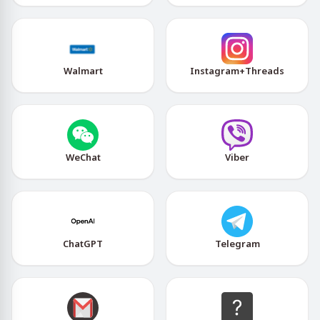
Walmart
Instagram+Threads
WeChat
Viber
ChatGPT
Telegram