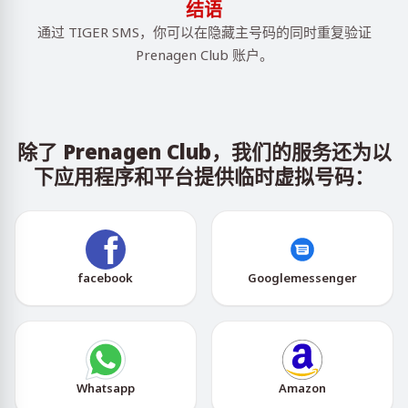
结语
通过 TIGER SMS，你可以在隐藏主号码的同时重复验证
Prenagen Club 账户。
除了 Prenagen Club，我们的服务还为以
下应用程序和平台提供临时虚拟号码：
facebook
Googlemessenger
Whatsapp
Amazon