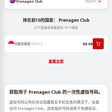
Prenagen Club
75036
个
排名前10的国家： Prenagen Club
以下是接收率最高的 10 个国家
$0.08
印度尼西亚
75036
个
查看全部
获取用于 Prenagen Club 的一次性虚拟号码。
虚拟号码让你在完全隐藏真实手机信息的情况下，全面
访问 Prenagen Club。这些临时号码适用于快速验证、