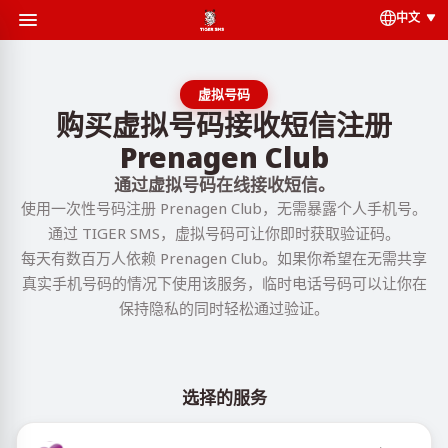
中文
虚拟号码
购买虚拟号码接收短信注册
Prenagen Club
通过虚拟号码在线接收短信。
使用一次性号码注册 Prenagen Club，无需暴露个人手机号。
通过 TIGER SMS，虚拟号码可让你即时获取验证码。
每天有数百万人依赖 Prenagen Club。如果你希望在无需共享
真实手机号码的情况下使用该服务，临时电话号码可以让你在
保持隐私的同时轻松通过验证。
选择的服务