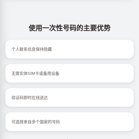
使用一次性号码的主要优势
个人联系信息保持隐藏
无需实体SIM卡或备用设备
验证码即时在线送达
可选择来自多个国家的号码