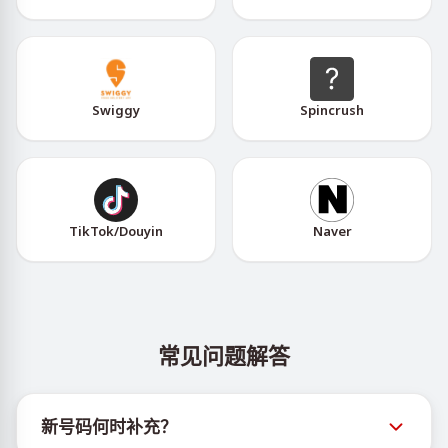
Swiggy
Spincrush
TikTok/Douyin
Naver
常见问题解答
新号码何时补充？