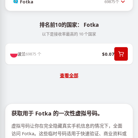
Fotka
69875
个
排名前10的国家： Fotka
以下是接收率最高的 10 个国家
$0.07
波兰
69875
个
查看全部
获取用于 Fotka 的一次性虚拟号码。
虚拟号码让你在完全隐藏真实手机信息的情况下，全面
访问 Fotka。这些临时号码适用于快速验证、商业资料或