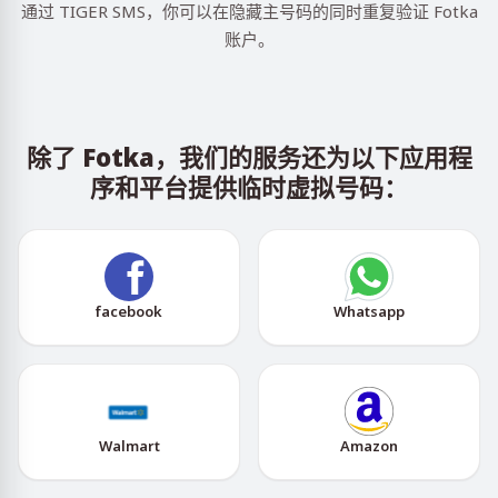
通过 TIGER SMS，你可以在隐藏主号码的同时重复验证 Fotka
账户。
除了 Fotka，我们的服务还为以下应用程
序和平台提供临时虚拟号码：
facebook
Whatsapp
Walmart
Amazon