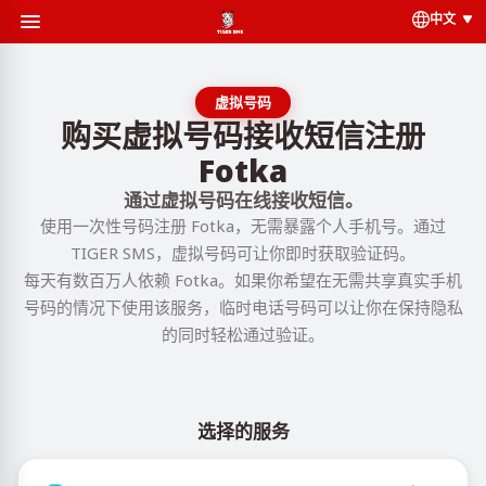
中文
虚拟号码
购买虚拟号码接收短信注册
Fotka
通过虚拟号码在线接收短信。
使用一次性号码注册 Fotka，无需暴露个人手机号。通过
TIGER SMS，虚拟号码可让你即时获取验证码。
每天有数百万人依赖 Fotka。如果你希望在无需共享真实手机
号码的情况下使用该服务，临时电话号码可以让你在保持隐私
的同时轻松通过验证。
选择的服务