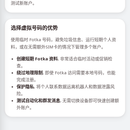
测试新账户。
选择虚拟号码的优势
使用临时 Fotka 号码，避免垃圾信息、运行短期个人资
料，或在无需额外SIM卡的情况下管理多个账户。
创建短期 Fotka 资料.
非常适合临时活动或促销检
查。
绕过地理限制.
即使 Fotka 访问需要本地号码，也能
完成注册。
保护隐私.
将个人联系数据远离机器人和数据泄露风
险。
测试自动化和群发消息.
无需切换设备即可快速创建额
外账户。