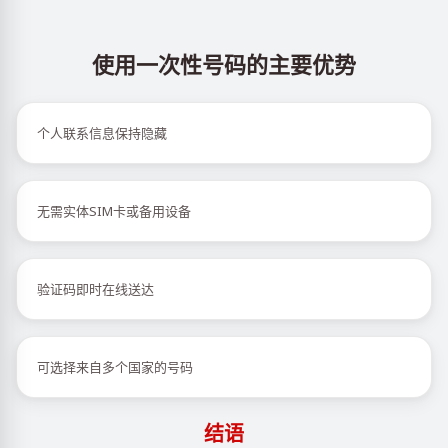
使用一次性号码的主要优势
个人联系信息保持隐藏
无需实体SIM卡或备用设备
验证码即时在线送达
可选择来自多个国家的号码
结语