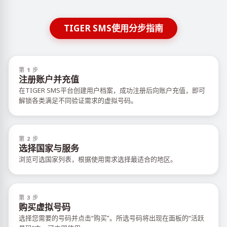
TIGER SMS使用分步指南
第 1 步
注册账户并充值
在TIGER SMS平台创建用户档案，成功注册后向账户充值，即可
解锁各类满足不同验证需求的虚拟号码。
第 2 步
选择国家与服务
浏览可选国家列表，根据使用需求选择最适合的地区。
第 3 步
购买虚拟号码
选择您需要的号码并点击“购买”。所选号码将出现在面板的“活跃