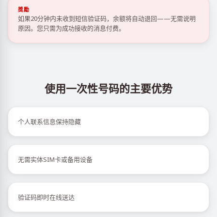
獎勵
如果20分钟内未收到短信验证码，余额将自动退回——无需说明
原因。您只需为成功接收的消息付费。
使用一次性号码的主要优势
个人联系信息保持隐藏
无需实体SIM卡或备用设备
验证码即时在线送达