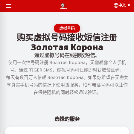
中文
虚拟号码
购买虚拟号码接收短信注册
Золотая Корона
通过虚拟号码在线接收短信。
使用一次性号码注册 Золотая Корона，无需暴露个人手机
号。通过 TIGER SMS，虚拟号码可让你即时获取验证码。
每天有数百万人依赖 Золотая Корона。如果你希望在无需共
享真实手机号码的情况下使用该服务，临时电话号码可以让你
在保持隐私的同时轻松通过验证。
选择的服务