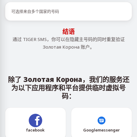
可选择来自多个国家的号码
结语
通过 TIGER SMS，你可以在隐藏主号码的同时重复验证
Золотая Корона 账户。
除了 Золотая Корона，我们的服务还
为以下应用程序和平台提供临时虚拟号
码：
facebook
Googlemessenger