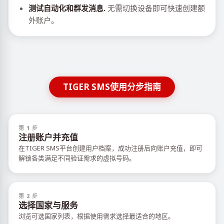
测试自动化和群发消息.
无需切换设备即可快速创建额
外账户。
TIGER SMS使用分步指南
第 1 步
注册账户并充值
在TIGER SMS平台创建用户档案，成功注册后向账户充值，即可
解锁各类满足不同验证需求的虚拟号码。
第 2 步
选择国家与服务
浏览可选国家列表，根据使用需求选择最适合的地区。