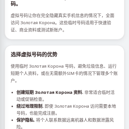
码。
虚拟号码让你在完全隐藏真实手机信息的情况下，全面
访问 Золотая Корона。这些临时号码适用于快速验
证、商业资料或测试新账户。
选择虚拟号码的优势
使用临时 Золотая Корона 号码，避免垃圾信息、运行
短期个人资料，或在无需额外SIM卡的情况下管理多个账
户。
创建短期 Золотая Корона 资料.
非常适合临时活
动或促销检查。
绕过地理限制.
即使 Золотая Корона 访问需要本地
号码，也能完成注册。
保护隐私.
将个人联系数据远离机器人和数据泄露风
险。