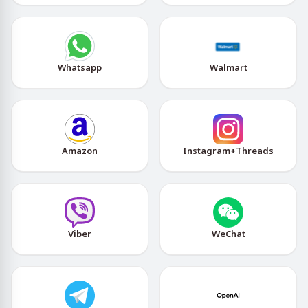
Whatsapp
Walmart
Amazon
Instagram+Threads
Viber
WeChat