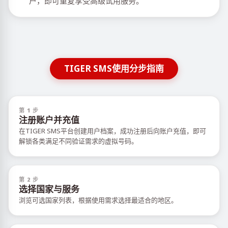
户，即可重复享受高级试用服务。
TIGER SMS使用分步指南
第 1 步
注册账户并充值
在TIGER SMS平台创建用户档案，成功注册后向账户充值，即可
解锁各类满足不同验证需求的虚拟号码。
第 2 步
选择国家与服务
浏览可选国家列表，根据使用需求选择最适合的地区。