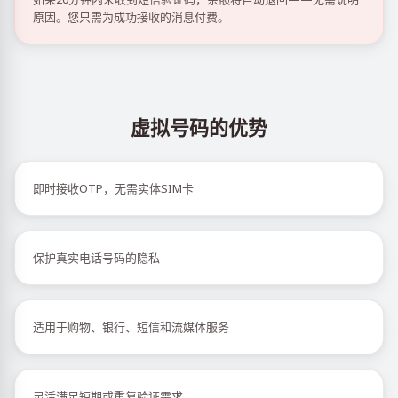
原因。您只需为成功接收的消息付费。
虚拟号码的优势
即时接收OTP，无需实体SIM卡
保护真实电话号码的隐私
适用于购物、银行、短信和流媒体服务
灵活满足短期或重复验证需求