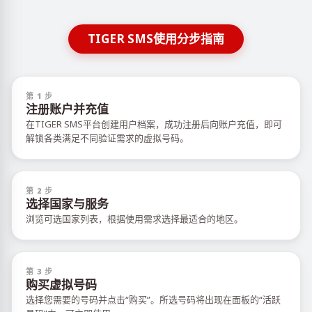
TIGER SMS使用分步指南
第 1 步
注册账户并充值
在TIGER SMS平台创建用户档案，成功注册后向账户充值，即可
解锁各类满足不同验证需求的虚拟号码。
第 2 步
选择国家与服务
浏览可选国家列表，根据使用需求选择最适合的地区。
第 3 步
购买虚拟号码
选择您需要的号码并点击“购买”。所选号码将出现在面板的“活跃