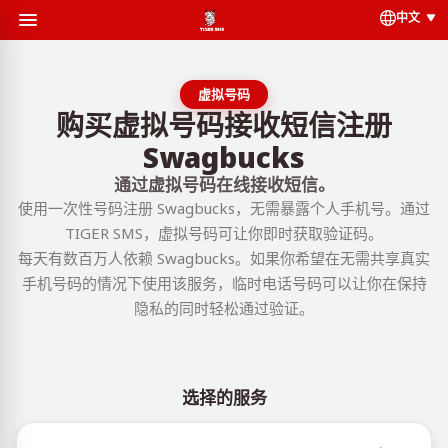
中文
虚拟号码
购买虚拟号码接收短信注册
Swagbucks
通过虚拟号码在线接收短信。
使用一次性号码注册 Swagbucks，无需暴露个人手机号。通过
TIGER SMS，虚拟号码可让你即时获取验证码。
每天有数百万人依赖 Swagbucks。如果你希望在无需共享真实
手机号码的情况下使用该服务，临时电话号码可以让你在保持
隐私的同时轻松通过验证。
选择的服务