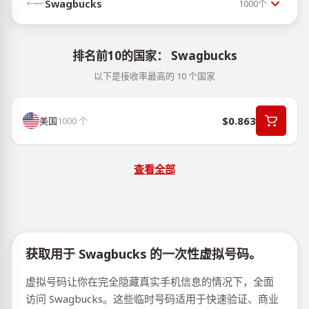
Swagbucks
1000
个
排名前10的国家： Swagbucks
以下是接收率最高的 10 个国家
$0.863
美国
1000
个
查看全部
获取用于 Swagbucks 的一次性虚拟号码。
虚拟号码让你在完全隐藏真实手机信息的情况下，全面
访问 Swagbucks。这些临时号码适用于快速验证、商业