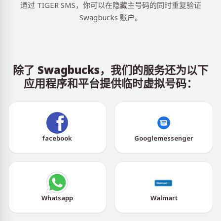
通过 TIGER SMS，你可以在隐藏主号码的同时重复验证
Swagbucks 账户。
除了 Swagbucks，我们的服务还为以下
应用程序和平台提供临时虚拟号码：
facebook
Googlemessenger
Whatsapp
Walmart