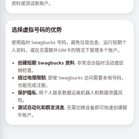
资料或测试新账户。
选择虚拟号码的优势
使用临时 Swagbucks 号码，避免垃圾信息、运行短期个
人资料，或在无需额外SIM卡的情况下管理多个账户。
创建短期 Swagbucks 资料.
非常适合临时活动或促
销检查。
绕过地理限制.
即使 Swagbucks 访问需要本地号码，
也能完成注册。
保护隐私.
将个人联系数据远离机器人和数据泄露风
险。
测试自动化和群发消息.
无需切换设备即可快速创建额
外账户。