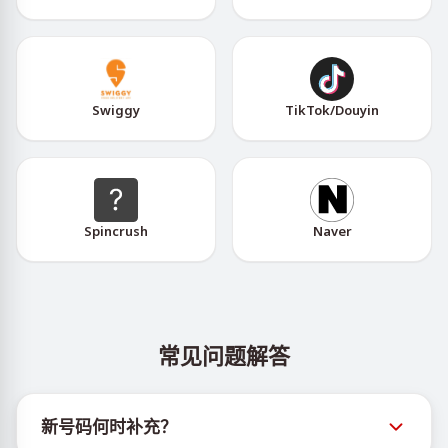
Swiggy
TikTok/Douyin
Spincrush
Naver
常见问题解答
新号码何时补充？