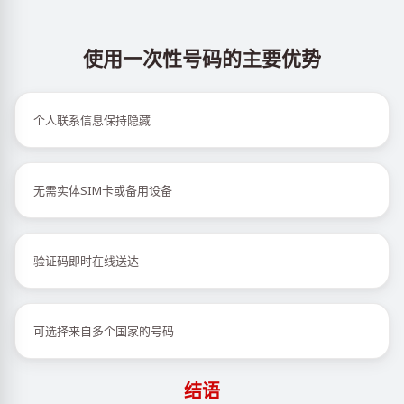
使用一次性号码的主要优势
个人联系信息保持隐藏
无需实体SIM卡或备用设备
验证码即时在线送达
可选择来自多个国家的号码
结语