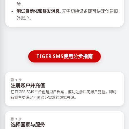
险。
测试自动化和群发消息.
无需切换设备即可快速创建额
外账户。
TIGER SMS使用分步指南
第 1 步
注册账户并充值
在TIGER SMS平台创建用户档案，成功注册后向账户充值，即可
解锁各类满足不同验证需求的虚拟号码。
第 2 步
选择国家与服务