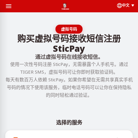
中文
虚拟号码
购买虚拟号码接收短信注册
SticPay
通过虚拟号码在线接收短信。
使用一次性号码注册 SticPay，无需暴露个人手机号。通过
TIGER SMS，虚拟号码可让你即时获取验证码。
每天有数百万人依赖 SticPay。如果你希望在无需共享真实手机
号码的情况下使用该服务，临时电话号码可以让你在保持隐私
的同时轻松通过验证。
选择的服务