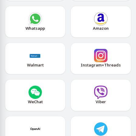
Whatsapp
Amazon
Walmart
Instagram+Threads
WeChat
Viber