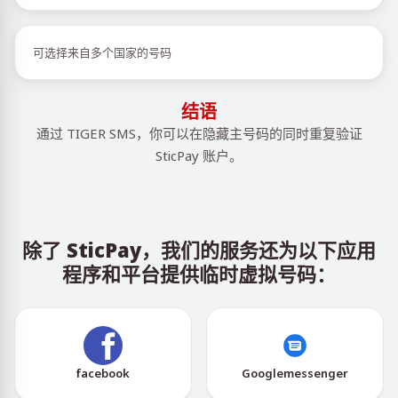
可选择来自多个国家的号码
结语
通过 TIGER SMS，你可以在隐藏主号码的同时重复验证
SticPay 账户。
除了 SticPay，我们的服务还为以下应用
程序和平台提供临时虚拟号码：
facebook
Googlemessenger