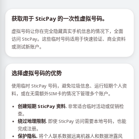
获取用于 SticPay 的一次性虚拟号码。
虚拟号码让你在完全隐藏真实手机信息的情况下，全面
访问 SticPay。这些临时号码适用于快速验证、商业资料
或测试新账户。
选择虚拟号码的优势
使用临时 SticPay 号码，避免垃圾信息、运行短期个人资
料，或在无需额外SIM卡的情况下管理多个账户。
创建短期 SticPay 资料.
非常适合临时活动或促销检
查。
绕过地理限制.
即使 SticPay 访问需要本地号码，也能
完成注册。
保护隐私.
将个人联系数据远离机器人和数据泄露风