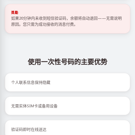
獎勵
如果20分钟内未收到短信验证码，余额将自动退回——无需说明
原因。您只需为成功接收的消息付费。
使用一次性号码的主要优势
个人联系信息保持隐藏
无需实体SIM卡或备用设备
验证码即时在线送达