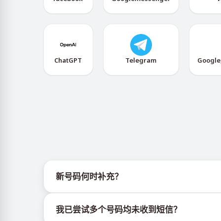
ChatGPT
Telegram
Google
新号码何时补充？
有关新虚拟号码库存的信息可通过官方Telegram机器人
我已尝试多个号码均未收到短信？