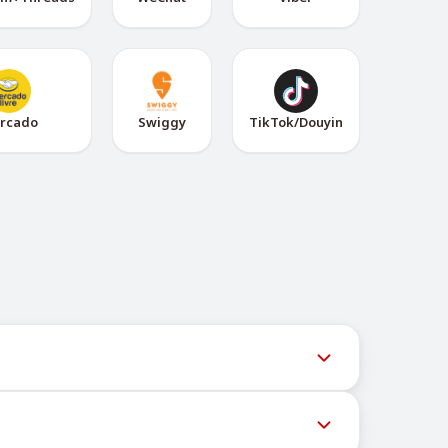
rcado
Swiggy
TikTok/Douyin
用户获取最新号码库存。