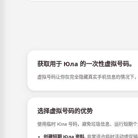
获取用于 Юла 的一次性虚拟号码。
虚拟号码让你在完全隐藏真实手机信息的情况下，
选择虚拟号码的优势
使用临时 Юла 号码，避免垃圾信息、运行短期
创建短期 Юла 资料.
非常适合临时活动或促销