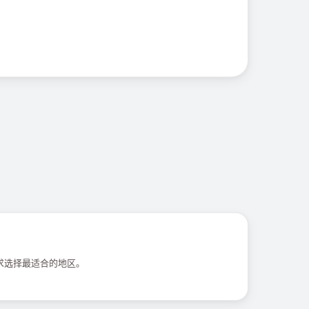
求选择最适合的地区。