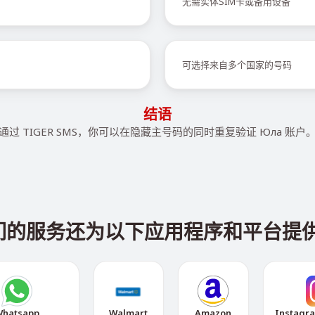
无需实体SIM卡或备用设备
可选择来自多个国家的号码
结语
通过 TIGER SMS，你可以在隐藏主号码的同时重复验证 Юла 账户
我们的服务还为以下应用程序和平台提
hatsapp
Walmart
Amazon
Instagr