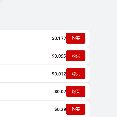
$0.177
购买
$0.095
购买
$0.012
购买
$0.07
购买
$0.29
购买