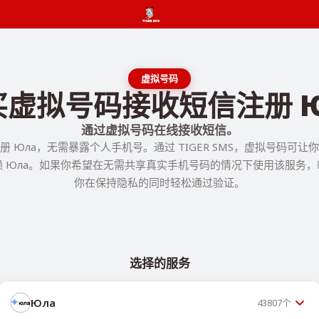
虚拟号码
买虚拟号码接收短信注册 Ю
通过虚拟号码在线接收短信。
 Юла，无需暴露个人手机号。通过 TIGER SMS，虚拟号码可
 Юла。如果你希望在无需共享真实手机号码的情况下使用该服务
你在保持隐私的同时轻松通过验证。
选择的服务
Юла
43807
个