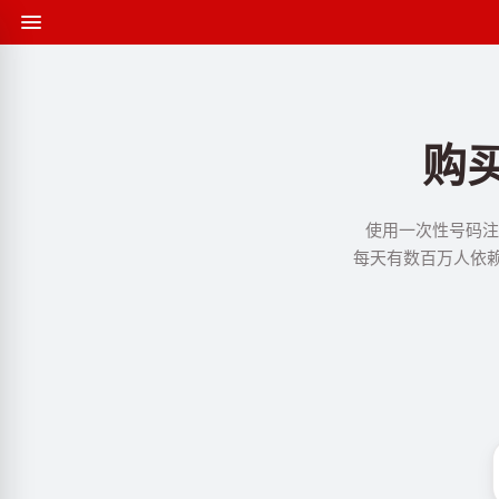
购
使用一次性号码注册
每天有数百万人依赖