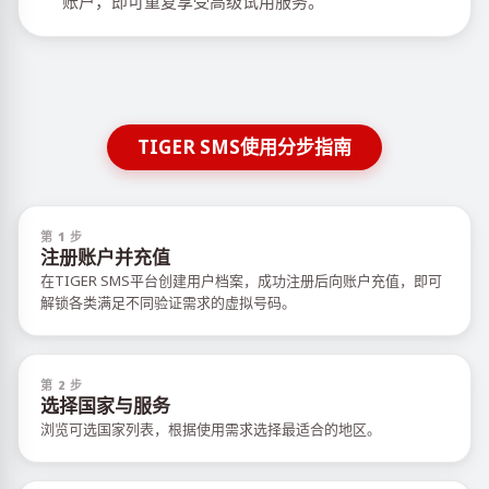
账户，即可重复享受高级试用服务。
TIGER SMS使用分步指南
第 1 步
注册账户并充值
在TIGER SMS平台创建用户档案，成功注册后向账户充值，即可
解锁各类满足不同验证需求的虚拟号码。
第 2 步
选择国家与服务
浏览可选国家列表，根据使用需求选择最适合的地区。