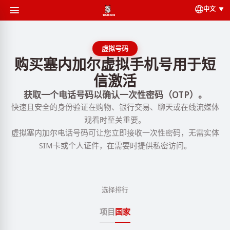
中文
虚拟号码
购买塞内加尔虚拟手机号用于短
信激活
获取一个电话号码以确认一次性密码（OTP）。
快速且安全的身份验证在购物、银行交易、聊天或在线流媒体
观看时至关重要。
虚拟塞内加尔电话号码可让您立即接收一次性密码，无需实体
SIM卡或个人证件，在需要时提供私密访问。
选择排行
项目
国家