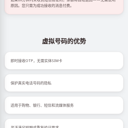
原因。您只需为成功接收的消息付费。
虚拟号码的优势
即时接收OTP，无需实体SIM卡
保护真实电话号码的隐私
适用于购物、银行、短信和流媒体服务
灵活满足短期或重复验证需求