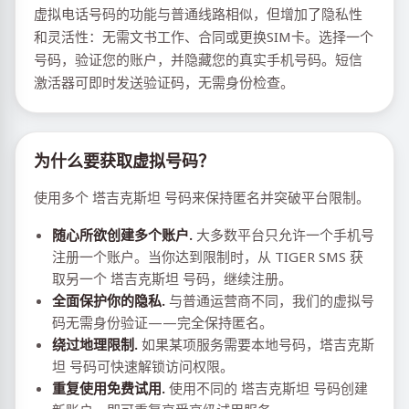
虚拟电话号码的功能与普通线路相似，但增加了隐私性
和灵活性：无需文书工作、合同或更换SIM卡。选择一个
号码，验证您的账户，并隐藏您的真实手机号码。短信
激活器可即时发送验证码，无需身份检查。
为什么要获取虚拟号码？
使用多个 塔吉克斯坦 号码来保持匿名并突破平台限制。
随心所欲创建多个账户.
大多数平台只允许一个手机号
注册一个账户。当你达到限制时，从 TIGER SMS 获
取另一个 塔吉克斯坦 号码，继续注册。
全面保护你的隐私.
与普通运营商不同，我们的虚拟号
码无需身份验证——完全保持匿名。
绕过地理限制.
如果某项服务需要本地号码，塔吉克斯
坦 号码可快速解锁访问权限。
重复使用免费试用.
使用不同的 塔吉克斯坦 号码创建