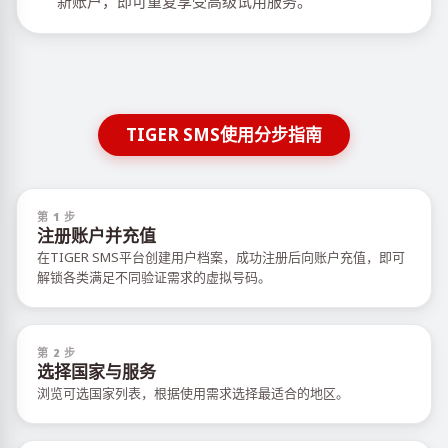
新账户，即可重复享受高级试用服务。
TIGER SMS使用分步指南
第 1 步
注册账户并充值
在TIGER SMS平台创建用户档案，成功注册后向账户充值，即可
解锁各类满足不同验证需求的虚拟号码。
第 2 步
选择国家与服务
浏览可选国家列表，根据使用需求选择最适合的地区。