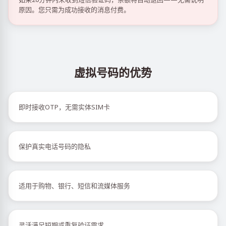
原因。您只需为成功接收的消息付费。
虚拟号码的优势
即时接收OTP，无需实体SIM卡
保护真实电话号码的隐私
适用于购物、银行、短信和流媒体服务
灵活满足短期或重复验证需求