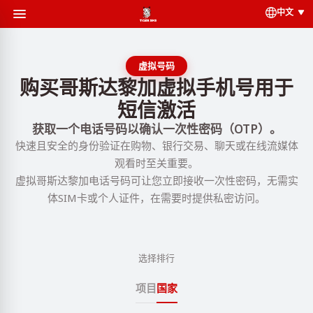
中文
虚拟号码
购买哥斯达黎加虚拟手机号用于
短信激活
获取一个电话号码以确认一次性密码（OTP）。
快速且安全的身份验证在购物、银行交易、聊天或在线流媒体
观看时至关重要。
虚拟哥斯达黎加电话号码可让您立即接收一次性密码，无需实
体SIM卡或个人证件，在需要时提供私密访问。
选择排行
项目
国家