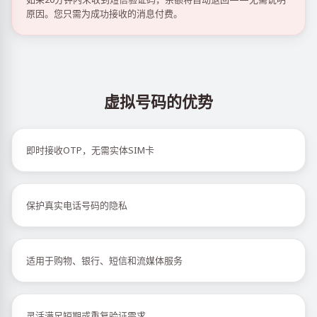
原因。您只需为成功接收的消息付费。
虚拟号码的优势
即时接收OTP，无需实体SIM卡
保护真实电话号码的隐私
适用于购物、银行、短信和流媒体服务
灵活满足短期或重复验证需求