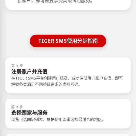
新账户，即可重复享受高级试用服务。
TIGER SMS使用分步指南
第 1 步
注册账户并充值
在TIGER SMS平台创建用户档案，成功注册后向账户充值，即可
解锁各类满足不同验证需求的虚拟号码。
第 2 步
选择国家与服务
浏览可选国家列表，根据使用需求选择最适合的地区。