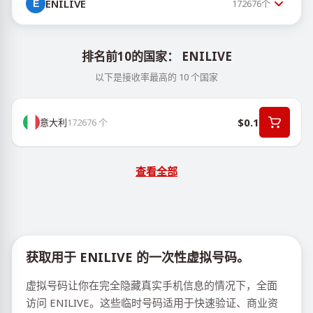
ENILIVE
172676
个
排名前10的国家： ENILIVE
以下是接收率最高的 10 个国家
$0.1
意大利
172676
个
查看全部
获取用于 ENILIVE 的一次性虚拟号码。
虚拟号码让你在完全隐藏真实手机信息的情况下，全面
访问 ENILIVE。这些临时号码适用于快速验证、商业资