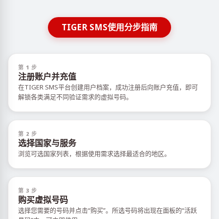
TIGER SMS使用分步指南
第 1 步
注册账户并充值
在TIGER SMS平台创建用户档案，成功注册后向账户充值，即可
解锁各类满足不同验证需求的虚拟号码。
第 2 步
选择国家与服务
浏览可选国家列表，根据使用需求选择最适合的地区。
第 3 步
购买虚拟号码
选择您需要的号码并点击“购买”。所选号码将出现在面板的“活跃