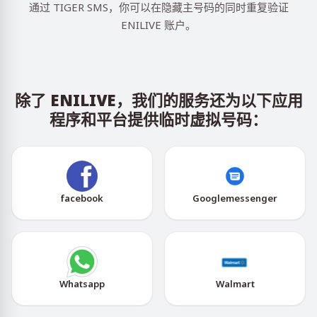
通过 TIGER SMS，你可以在隐藏主号码的同时重复验证
ENILIVE 账户。
除了 ENILIVE，我们的服务还为以下应用
程序和平台提供临时虚拟号码：
facebook
Googlemessenger
Whatsapp
Walmart