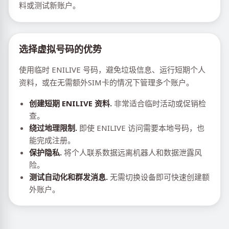
料或测试新账户。
选择虚拟号码的优势
使用临时 ENILIVE 号码，避免垃圾信息、运行短期个人
资料，或在无需额外SIM卡的情况下管理多个账户。
创建短期 ENILIVE 资料.
非常适合临时活动或促销检
查。
绕过地理限制.
即使 ENILIVE 访问需要本地号码，也
能完成注册。
保护隐私.
将个人联系数据远离机器人和数据泄露风
险。
测试自动化和群发消息.
无需切换设备即可快速创建额
外账户。