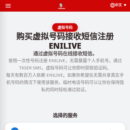
中文
虚拟号码
购买虚拟号码接收短信注册
ENILIVE
通过虚拟号码在线接收短信。
使用一次性号码注册 ENILIVE，无需暴露个人手机号。通过
TIGER SMS，虚拟号码可让你即时获取验证码。
每天有数百万人依赖 ENILIVE。如果你希望在无需共享真实手
机号码的情况下使用该服务，临时电话号码可以让你在保持隐
私的同时轻松通过验证。
选择的服务