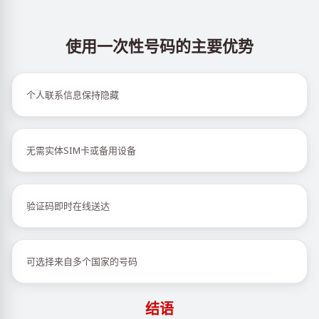
使用一次性号码的主要优势
个人联系信息保持隐藏
无需实体SIM卡或备用设备
验证码即时在线送达
可选择来自多个国家的号码
结语