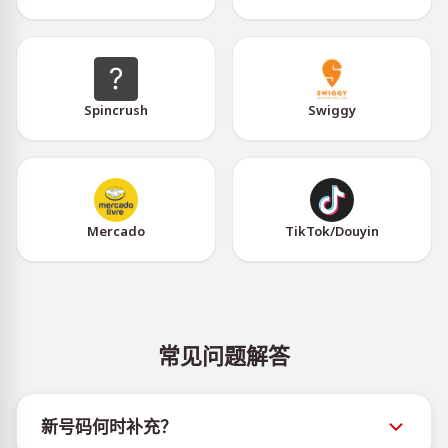
Spincrush
Swiggy
Mercado
TikTok/Douyin
常见问题解答
新号码何时补充？