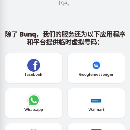
账户。
除了 Bunq，我们的服务还为以下应用程序
和平台提供临时虚拟号码：
facebook
Googlemessenger
Whatsapp
Walmart