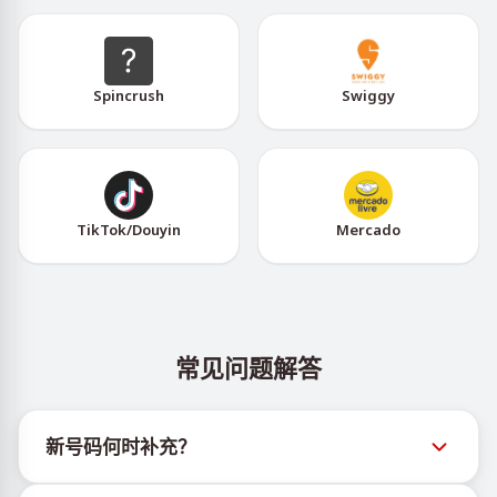
Spincrush
Swiggy
TikTok/Douyin
Mercado
常见问题解答
新号码何时补充？
有关新虚拟号码库存的信息可通过官方Telegram机器