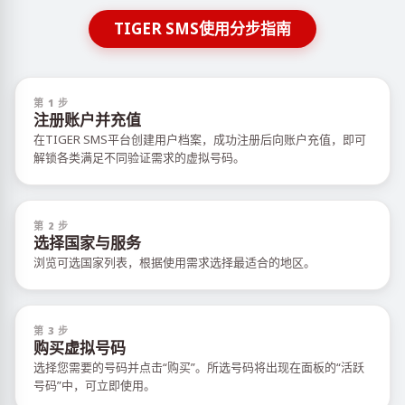
TIGER SMS使用分步指南
第 1 步
注册账户并充值
在TIGER SMS平台创建用户档案，成功注册后向账户充值，即可
解锁各类满足不同验证需求的虚拟号码。
第 2 步
选择国家与服务
浏览可选国家列表，根据使用需求选择最适合的地区。
第 3 步
购买虚拟号码
选择您需要的号码并点击“购买”。所选号码将出现在面板的“活跃
号码”中，可立即使用。