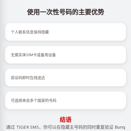
使用一次性号码的主要优势
个人联系信息保持隐藏
无需实体SIM卡或备用设备
验证码即时在线送达
可选择来自多个国家的号码
结语
通过 TIGER SMS，你可以在隐藏主号码的同时重复验证 Bunq