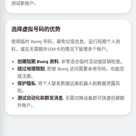
测试新账户。
选择虚拟号码的优势
使用临时 Bunq 号码，避免垃圾信息、运行短期个人资
料，或在无需额外SIM卡的情况下管理多个账户。
创建短期 Bunq 资料.
非常适合临时活动或促销检查。
绕过地理限制.
即使 Bunq 访问需要本地号码，也能完
成注册。
保护隐私.
将个人联系数据远离机器人和数据泄露风
险。
测试自动化和群发消息.
无需切换设备即可快速创建额
外账户。