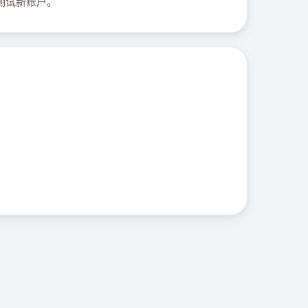
或测试新账户。