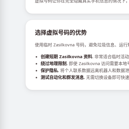
虚拟号码让你在完全隐藏真实手机信息的情况下，全面
选择虚拟号码的优势
使用临时 Zasilkovna 号码，避免垃圾信息
创建短期 Zasilkovna 资料.
非常适合临时活动
绕过地理限制.
即使 Zasilkovna 访问需
保护隐私.
将个人联系数据远离机器人和数据
测试自动化和群发消息.
无需切换设备即可快速