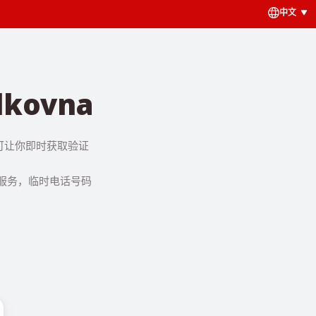
中文
kovna
号码可让你即时获取验证
该服务，临时电话号码