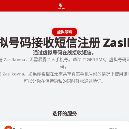
虚拟号码
号码接收短信注册 Zasil
通过虚拟号码在线接收短信。
Zasilkovna，无需暴露个人手机号。通过 TIGER SMS，虚拟
码。
 Zasilkovna。如果你希望在无需共享真实手机号码的情况下使用
可以让你在保持隐私的同时轻松通过验证。
选择的服务