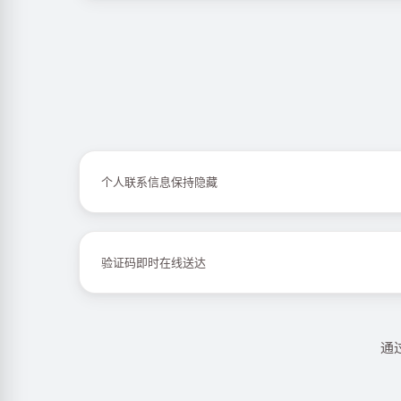
个人联系信息保持隐藏
验证码即时在线送达
通过