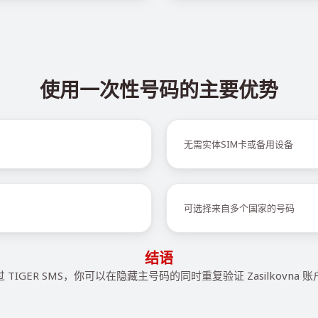
使用一次性号码的主要优势
无需实体SIM卡或备用设备
可选择来自多个国家的号码
结语
 TIGER SMS，你可以在隐藏主号码的同时重复验证 Zasilkovna 