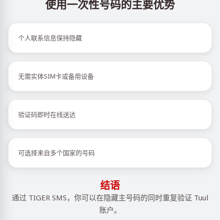
使用一次性号码的主要优势
个人联系信息保持隐藏
无需实体SIM卡或备用设备
验证码即时在线送达
可选择来自多个国家的号码
结语
通过 TIGER SMS，你可以在隐藏主号码的同时重复验证 Tuul
账户。