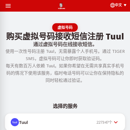
中文
虚拟号码
购买虚拟号码接收短信注册 Tuul
通过虚拟号码在线接收短信。
使用一次性号码注册 Tuul，无需暴露个人手机号。通过 TIGER
SMS，虚拟号码可让你即时获取验证码。
每天有数百万人依赖 Tuul。如果你希望在无需共享真实手机号
码的情况下使用该服务，临时电话号码可以让你在保持隐私的
同时轻松通过验证。
选择的服务
Tuul
227347
个