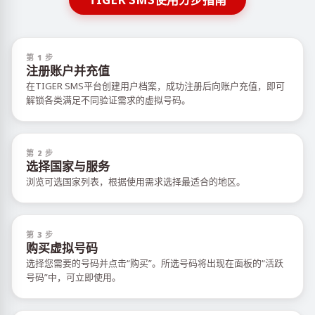
第 1 步
注册账户并充值
在TIGER SMS平台创建用户档案，成功注册后向账户充值，即可
解锁各类满足不同验证需求的虚拟号码。
第 2 步
选择国家与服务
浏览可选国家列表，根据使用需求选择最适合的地区。
第 3 步
购买虚拟号码
选择您需要的号码并点击“购买”。所选号码将出现在面板的“活跃
号码”中，可立即使用。