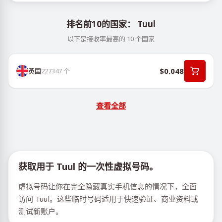
排名前10的国家： Tuul
以下是接收率最高的 10 个国家
$0.048
英国
227347
个
查看全部
获取用于 Tuul 的一次性虚拟号码。
虚拟号码让你在完全隐藏真实手机信息的情况下，全面
访问 Tuul。这些临时号码适用于快速验证、商业资料或
测试新账户。