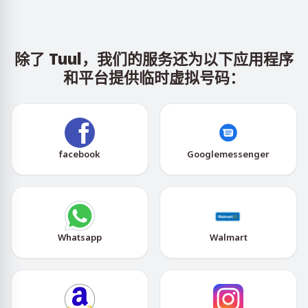
除了 Tuul，我们的服务还为以下应用程序
和平台提供临时虚拟号码：
facebook
Googlemessenger
Whatsapp
Walmart