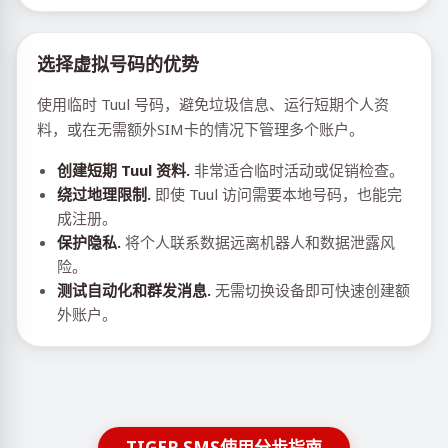
选择虚拟号码的优势
使用临时 Tuul 号码，避免垃圾信息、运行短期个人资
料，或在无需额外SIM卡的情况下管理多个账户。
创建短期 Tuul 资料.
非常适合临时活动或促销检查。
绕过地理限制.
即使 Tuul 访问需要本地号码，也能完
成注册。
保护隐私.
将个人联系数据远离机器人和数据泄露风
险。
测试自动化和群发消息.
无需切换设备即可快速创建额
外账户。
TIGER SMS使用分步指南