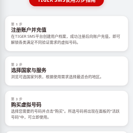
第 1 步
注册账户并充值
在TIGER SMS平台创建用户档案，成功注册后向账户充值，即可
解锁各类满足不同验证需求的虚拟号码。
第 2 步
选择国家与服务
浏览可选国家列表，根据使用需求选择最适合的地区。
第 3 步
购买虚拟号码
选择您需要的号码并点击“购买”。所选号码将出现在面板的“活跃
号码”中，可立即使用。