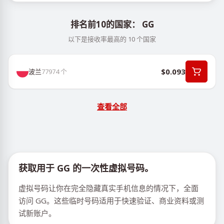
排名前10的国家： GG
以下是接收率最高的 10 个国家
$0.093
波兰
77974
个
查看全部
获取用于 GG 的一次性虚拟号码。
虚拟号码让你在完全隐藏真实手机信息的情况下，全面
访问 GG。这些临时号码适用于快速验证、商业资料或测
试新账户。