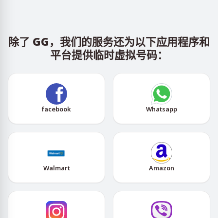
除了 GG，我们的服务还为以下应用程序和
平台提供临时虚拟号码：
facebook
Whatsapp
Walmart
Amazon