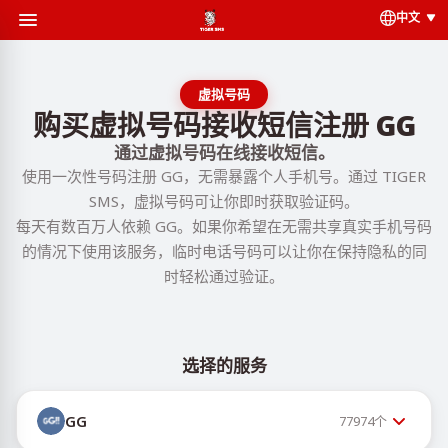
中文
虚拟号码
购买虚拟号码接收短信注册 GG
通过虚拟号码在线接收短信。
使用一次性号码注册 GG，无需暴露个人手机号。通过 TIGER
SMS，虚拟号码可让你即时获取验证码。
每天有数百万人依赖 GG。如果你希望在无需共享真实手机号码
的情况下使用该服务，临时电话号码可以让你在保持隐私的同
时轻松通过验证。
选择的服务
GG
77974
个