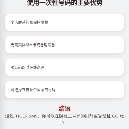
使用一次性号码的主要优势
个人联系信息保持隐藏
无需实体SIM卡或备用设备
验证码即时在线送达
可选择来自多个国家的号码
结语
通过 TIGER SMS，你可以在隐藏主号码的同时重复验证 GG 账
户。