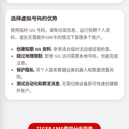
选择虚拟号码的优势
使用临时 GG 号码，避免垃圾信息、运行短期个人资
料，或在无需额外SIM卡的情况下管理多个账户。
创建短期 GG 资料.
非常适合临时活动或促销检查。
绕过地理限制.
即使 GG 访问需要本地号码，也能完成
注册。
保护隐私.
将个人联系数据远离机器人和数据泄露风
险。
测试自动化和群发消息.
无需切换设备即可快速创建额
外账户。
TIGER SMS使用分步指南