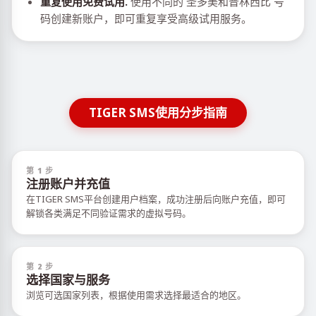
重复使用免费试用.
使用不同的 圣多美和普林西比 号
码创建新账户，即可重复享受高级试用服务。
TIGER SMS使用分步指南
第 1 步
注册账户并充值
在TIGER SMS平台创建用户档案，成功注册后向账户充值，即可
解锁各类满足不同验证需求的虚拟号码。
第 2 步
选择国家与服务
浏览可选国家列表，根据使用需求选择最适合的地区。