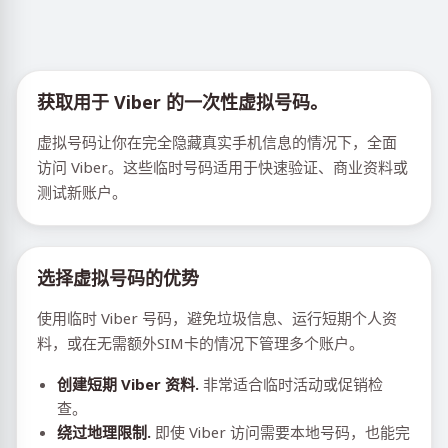
获取用于 Viber 的一次性虚拟号码。
虚拟号码让你在完全隐藏真实手机信息的情况下，全面
访问 Viber。这些临时号码适用于快速验证、商业资料或
测试新账户。
选择虚拟号码的优势
使用临时 Viber 号码，避免垃圾信息、运行短期个人资
料，或在无需额外SIM卡的情况下管理多个账户。
创建短期 Viber 资料.
非常适合临时活动或促销检
查。
绕过地理限制.
即使 Viber 访问需要本地号码，也能完