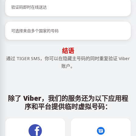
验证码即时在线送达
可选择来自多个国家的号码
结语
通过 TIGER SMS，你可以在隐藏主号码的同时重复验证 Viber
账户。
除了 Viber，我们的服务还为以下应用程
序和平台提供临时虚拟号码：