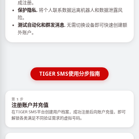
成注册。
保护隐私.
将个人联系数据远离机器人和数据泄露风
险。
测试自动化和群发消息.
无需切换设备即可快速创建额
外账户。
TIGER SMS使用分步指南
第 1 步
注册账户并充值
在TIGER SMS平台创建用户档案，成功注册后向账户充值，即可
解锁各类满足不同验证需求的虚拟号码。