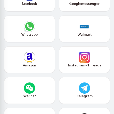
facebook
Googlemessenger
Whatsapp
Walmart
Amazon
Instagram+Threads
WeChat
Telegram