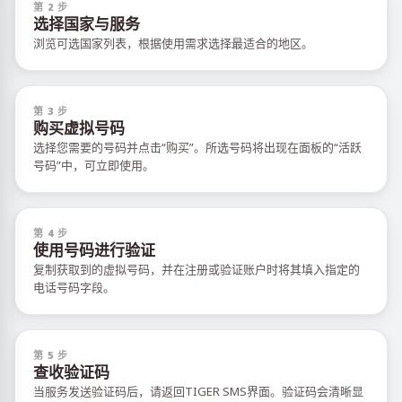
第 2 步
选择国家与服务
浏览可选国家列表，根据使用需求选择最适合的地区。
第 3 步
购买虚拟号码
选择您需要的号码并点击“购买”。所选号码将出现在面板的“活跃
号码”中，可立即使用。
第 4 步
使用号码进行验证
复制获取到的虚拟号码，并在注册或验证账户时将其填入指定的
电话号码字段。
第 5 步
查收验证码
当服务发送验证码后，请返回TIGER SMS界面。验证码会清晰显