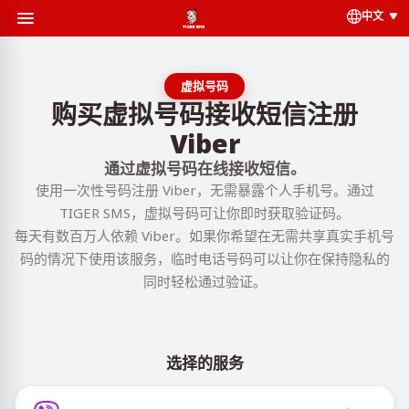
中文
虚拟号码
购买虚拟号码接收短信注册
Viber
通过虚拟号码在线接收短信。
使用一次性号码注册 Viber，无需暴露个人手机号。通过
TIGER SMS，虚拟号码可让你即时获取验证码。
每天有数百万人依赖 Viber。如果你希望在无需共享真实手机号
码的情况下使用该服务，临时电话号码可以让你在保持隐私的
同时轻松通过验证。
选择的服务