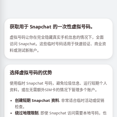
获取用于 Snapchat 的一次性虚拟号码。
虚拟号码让你在完全隐藏真实手机信息的情况下，全面
访问 Snapchat。这些临时号码适用于快速验证、商业资
料或测试新账户。
选择虚拟号码的优势
使用临时 Snapchat 号码，避免垃圾信息、运行短期个人
资料，或在无需额外SIM卡的情况下管理多个账户。
创建短期 Snapchat 资料.
非常适合临时活动或促销
检查。
绕过地理限制.
即使 Snapchat 访问需要本地号码，也