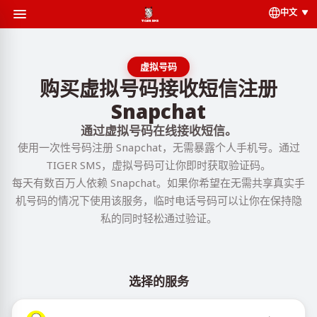
中文
虚拟号码
购买虚拟号码接收短信注册
Snapchat
通过虚拟号码在线接收短信。
使用一次性号码注册 Snapchat，无需暴露个人手机号。通过
TIGER SMS，虚拟号码可让你即时获取验证码。
每天有数百万人依赖 Snapchat。如果你希望在无需共享真实手
机号码的情况下使用该服务，临时电话号码可以让你在保持隐
私的同时轻松通过验证。
选择的服务