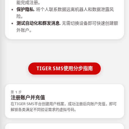
能完成注册。
保护隐私.
将个人联系数据远离机器人和数据泄露风
险。
测试自动化和群发消息.
无需切换设备即可快速创建额
外账户。
TIGER SMS使用分步指南
第 1 步
注册账户并充值
在TIGER SMS平台创建用户档案，成功注册后向账户充值，即可
解锁各类满足不同验证需求的虚拟号码。