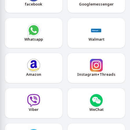
facebook
Googlemessenger
Whatsapp
Walmart
Amazon
Instagram+Threads
Viber
WeChat