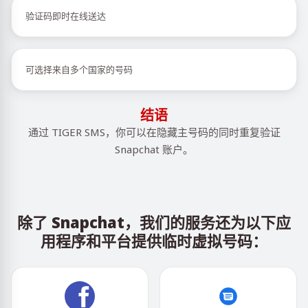
验证码即时在线送达
可选择来自多个国家的号码
结语
通过 TIGER SMS，你可以在隐藏主号码的同时重复验证
Snapchat 账户。
除了 Snapchat，我们的服务还为以下应
用程序和平台提供临时虚拟号码：