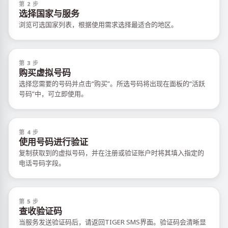
第 2 步
选择国家与服务
浏览可选国家列表，根据使用需求选择最适合的地区。
第 3 步
购买虚拟号码
选择您需要的号码并点击“购买”。所选号码将出现在面板的“活跃
号码”中，可立即使用。
第 4 步
使用号码进行验证
复制获取到的虚拟号码，并在注册或验证账户时将其填入指定的
电话号码字段。
第 5 步
查收验证码
当服务发送验证码后，请返回TIGER SMS界面。验证码会清晰显