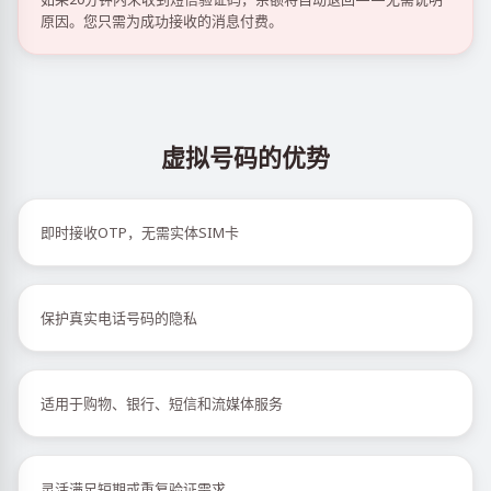
原因。您只需为成功接收的消息付费。
虚拟号码的优势
即时接收OTP，无需实体SIM卡
保护真实电话号码的隐私
适用于购物、银行、短信和流媒体服务
灵活满足短期或重复验证需求