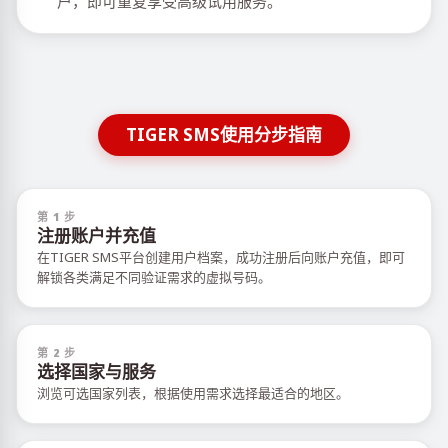
户，即可重复享受高级试用服务。
TIGER SMS使用分步指南
第 1 步
注册账户并充值
在TIGER SMS平台创建用户档案，成功注册后向账户充值，即可
解锁各类满足不同验证需求的虚拟号码。
第 2 步
选择国家与服务
浏览可选国家列表，根据使用需求选择最适合的地区。