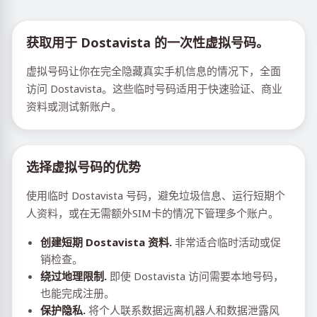
获取用于 Dostavista 的一次性虚拟号码。
虚拟号码让你在完全隐藏真实手机信息的情况下，全面
访问 Dostavista。这些临时号码适用于快速验证、商业
资料或测试新账户。
选择虚拟号码的优势
使用临时 Dostavista 号码，避免垃圾信息、运行短期个
人资料，或在无需额外SIM卡的情况下管理多个账户。
创建短期 Dostavista 资料.
非常适合临时活动或促
销检查。
绕过地理限制.
即使 Dostavista 访问需要本地号码，
也能完成注册。
保护隐私.
将个人联系数据远离机器人和数据泄露风