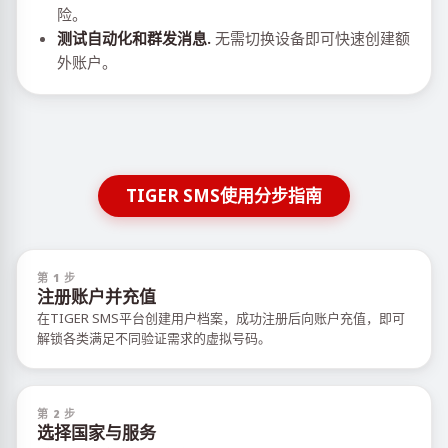
险。
测试自动化和群发消息.
无需切换设备即可快速创建额
外账户。
TIGER SMS使用分步指南
第 1 步
注册账户并充值
在TIGER SMS平台创建用户档案，成功注册后向账户充值，即可
解锁各类满足不同验证需求的虚拟号码。
第 2 步
选择国家与服务