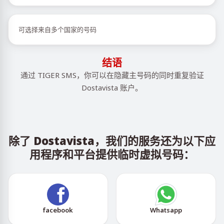
可选择来自多个国家的号码
结语
通过 TIGER SMS，你可以在隐藏主号码的同时重复验证
Dostavista 账户。
除了 Dostavista，我们的服务还为以下应
用程序和平台提供临时虚拟号码：
facebook
Whatsapp