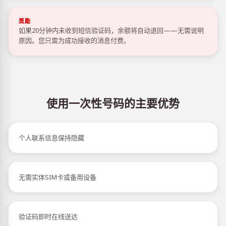
獎勵
如果20分钟内未收到短信验证码，余额将自动退回——无需说明
原因。您只需为成功接收的消息付费。
使用一次性号码的主要优势
个人联系信息保持隐藏
无需实体SIM卡或备用设备
验证码即时在线送达