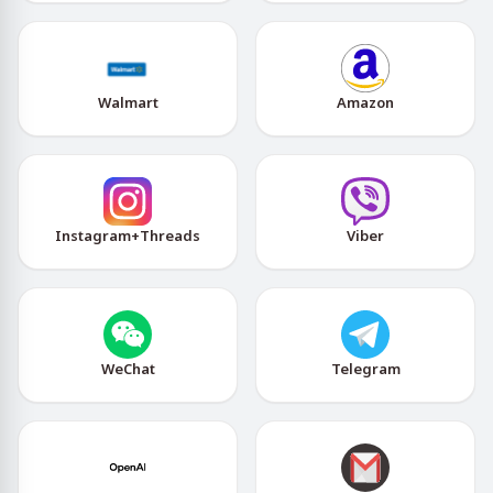
Walmart
Amazon
Instagram+Threads
Viber
WeChat
Telegram