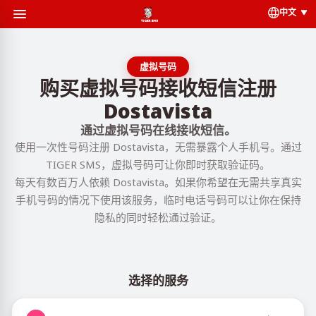
中文
虚拟号码
购买虚拟号码接收短信注册
Dostavista
通过虚拟号码在线接收短信。
使用一次性号码注册 Dostavista，无需暴露个人手机号。通过
TIGER SMS，虚拟号码可让你即时获取验证码。
每天有数百万人依赖 Dostavista。如果你希望在无需共享真实
手机号码的情况下使用该服务，临时电话号码可以让你在保持
隐私的同时轻松通过验证。
选择的服务