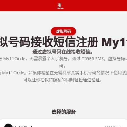
虚拟号码
号码接收短信注册 My11C
通过虚拟号码在线接收短信。
My11Circle，无需暴露个人手机号。通过 TIGER SMS，虚拟
码。
 My11Circle。如果你希望在无需共享真实手机号码的情况下使用
可以让你在保持隐私的同时轻松通过验证。
选择的服务