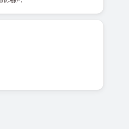
或测试新账户。