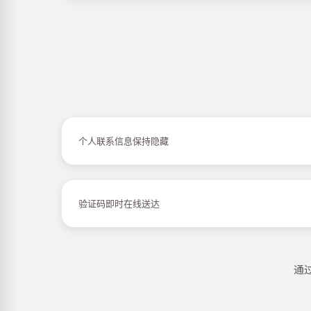
个人联系信息保持隐藏
验证码即时在线送达
通过