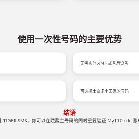
使用一次性号码的主要优势
无需实体SIM卡或备用设备
可选择来自多个国家的号码
结语
 TIGER SMS，你可以在隐藏主号码的同时重复验证 My11Circle 