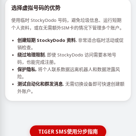
选择虚拟号码的优势
使用临时 StockyDodo 号码，避免垃圾信息、运行短期
个人资料，或在无需额外SIM卡的情况下管理多个账户。
创建短期 StockyDodo 资料.
非常适合临时活动或促
销检查。
绕过地理限制.
即使 StockyDodo 访问需要本地号
码，也能完成注册。
保护隐私.
将个人联系数据远离机器人和数据泄露风
险。
测试自动化和群发消息.
无需切换设备即可快速创建额
外账户。
TIGER SMS使用分步指南