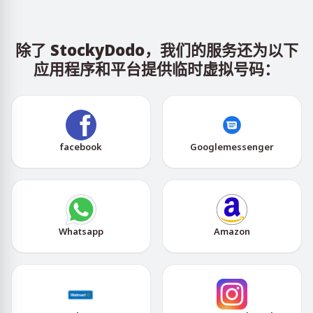
除了 StockyDodo，我们的服务还为以下
应用程序和平台提供临时虚拟号码：
facebook
Googlemessenger
Whatsapp
Amazon