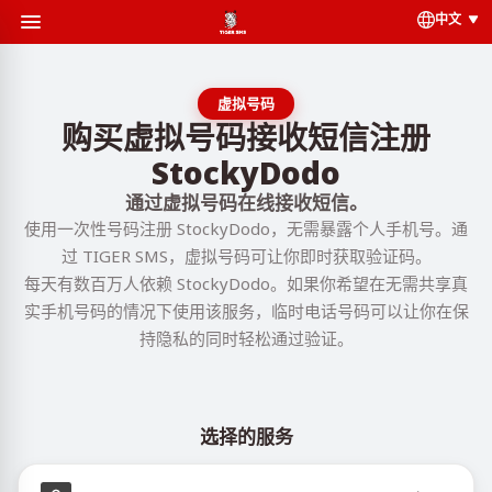
中文
虚拟号码
购买虚拟号码接收短信注册
StockyDodo
通过虚拟号码在线接收短信。
使用一次性号码注册 StockyDodo，无需暴露个人手机号。通
过 TIGER SMS，虚拟号码可让你即时获取验证码。
每天有数百万人依赖 StockyDodo。如果你希望在无需共享真
实手机号码的情况下使用该服务，临时电话号码可以让你在保
持隐私的同时轻松通过验证。
选择的服务