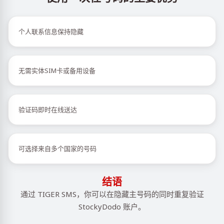
个人联系信息保持隐藏
无需实体SIM卡或备用设备
验证码即时在线送达
可选择来自多个国家的号码
结语
通过 TIGER SMS，你可以在隐藏主号码的同时重复验证
StockyDodo 账户。