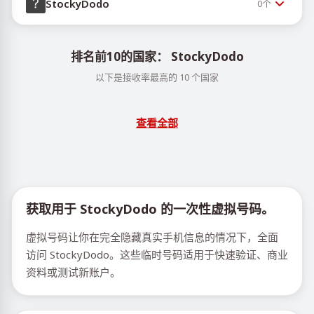
StockyDodo
0
个
排名前10的国家： StockyDodo
以下是接收率最高的 10 个国家
查看全部
获取用于 StockyDodo 的一次性虚拟号码。
虚拟号码让你在完全隐藏真实手机信息的情况下，全面
访问 StockyDodo。这些临时号码适用于快速验证、商业
资料或测试新账户。