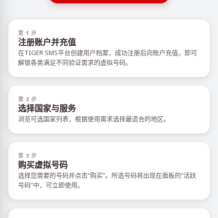
第 1 步
注册账户并充值
在TIGER SMS平台创建用户档案，成功注册后向账户充值，即可
解锁各类满足不同验证需求的虚拟号码。
第 2 步
选择国家与服务
浏览可选国家列表，根据使用需求选择最适合的地区。
第 3 步
购买虚拟号码
选择您需要的号码并点击“购买”。所选号码将出现在面板的“活跃
号码”中，可立即使用。