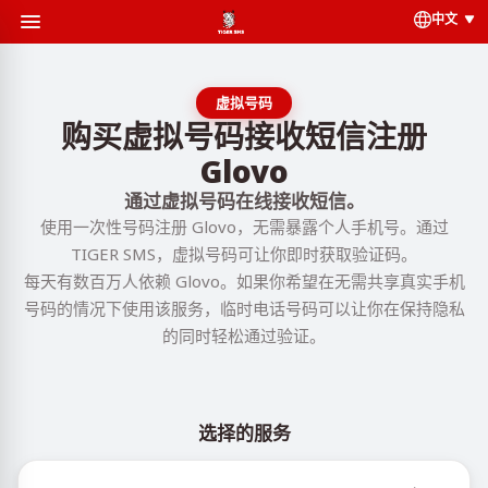
中文
虚拟号码
购买虚拟号码接收短信注册
Glovo
通过虚拟号码在线接收短信。
使用一次性号码注册 Glovo，无需暴露个人手机号。通过
TIGER SMS，虚拟号码可让你即时获取验证码。
每天有数百万人依赖 Glovo。如果你希望在无需共享真实手机
号码的情况下使用该服务，临时电话号码可以让你在保持隐私
的同时轻松通过验证。
选择的服务