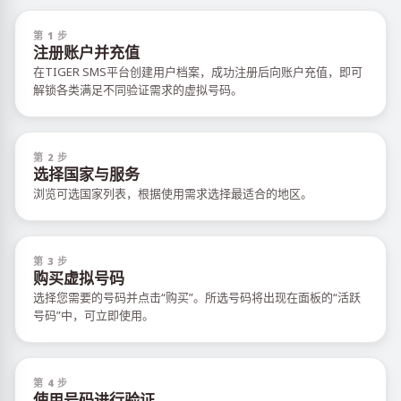
第 1 步
注册账户并充值
在TIGER SMS平台创建用户档案，成功注册后向账户充值，即可
解锁各类满足不同验证需求的虚拟号码。
第 2 步
选择国家与服务
浏览可选国家列表，根据使用需求选择最适合的地区。
第 3 步
购买虚拟号码
选择您需要的号码并点击“购买”。所选号码将出现在面板的“活跃
号码”中，可立即使用。
第 4 步
使用号码进行验证