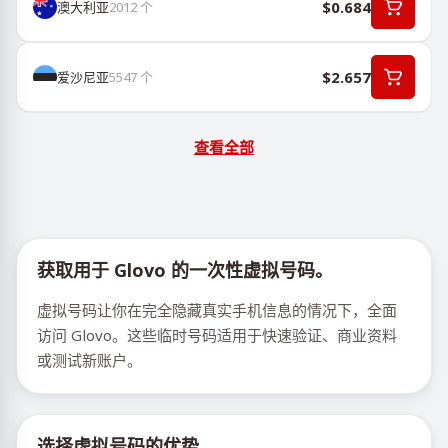
$0.684
澳大利亚
2012
个
$2.657
爱沙尼亚
5547
个
查看全部
获取用于 Glovo 的一次性虚拟号码。
虚拟号码让你在完全隐藏真实手机信息的情况下，全面
访问 Glovo。这些临时号码适用于快速验证、商业资料
或测试新账户。
选择虚拟号码的优势