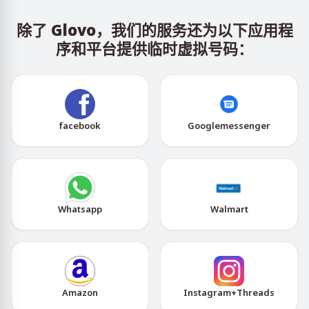
除了 Glovo，我们的服务还为以下应用程
序和平台提供临时虚拟号码：
facebook
Googlemessenger
Whatsapp
Walmart
Amazon
Instagram+Threads