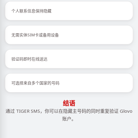
个人联系信息保持隐藏
无需实体SIM卡或备用设备
验证码即时在线送达
可选择来自多个国家的号码
结语
通过 TIGER SMS，你可以在隐藏主号码的同时重复验证 Glovo
账户。