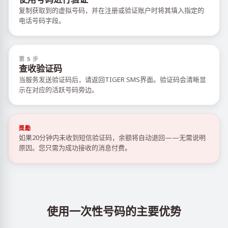
复制获取到的虚拟号码，并在注册或验证账户时将其填入指定的
电话号码字段。
第 5 步
查收验证码
当服务发送验证码后，请返回TIGER SMS界面。验证码会清晰显
示在对应的活跃号码旁边。
獎勵
如果20分钟内未收到短信验证码，余额将自动退回——无需说明
原因。您只需为成功接收的消息付费。
使用一次性号码的主要优势