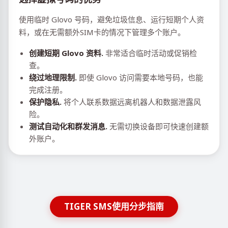
使用临时 Glovo 号码，避免垃圾信息、运行短期个人资
料，或在无需额外SIM卡的情况下管理多个账户。
创建短期 Glovo 资料.
非常适合临时活动或促销检
查。
绕过地理限制.
即使 Glovo 访问需要本地号码，也能
完成注册。
保护隐私.
将个人联系数据远离机器人和数据泄露风
险。
测试自动化和群发消息.
无需切换设备即可快速创建额
外账户。
TIGER SMS使用分步指南