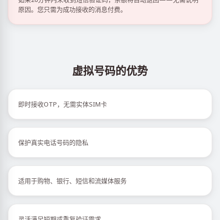
原因。您只需为成功接收的消息付费。
虚拟号码的优势
即时接收OTP，无需实体SIM卡
保护真实电话号码的隐私
适用于购物、银行、短信和流媒体服务
灵活满足短期或重复验证需求