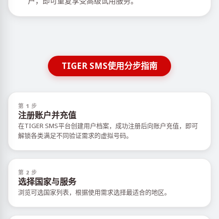
户，即可重复享受高级试用服务。
TIGER SMS使用分步指南
第 1 步
注册账户并充值
在TIGER SMS平台创建用户档案，成功注册后向账户充值，即可
解锁各类满足不同验证需求的虚拟号码。
第 2 步
选择国家与服务
浏览可选国家列表，根据使用需求选择最适合的地区。