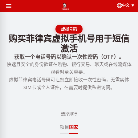
中文
虚拟号码
购买菲律宾虚拟手机号用于短信
激活
获取一个电话号码以确认一次性密码（OTP）。
快速且安全的身份验证在购物、银行交易、聊天或在线流媒体
观看时至关重要。
虚拟菲律宾电话号码可让您立即接收一次性密码，无需实体
SIM卡或个人证件，在需要时提供私密访问。
选择排行
项目
国家