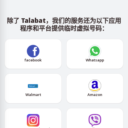
除了 Talabat，我们的服务还为以下应用
程序和平台提供临时虚拟号码：
facebook
Whatsapp
Walmart
Amazon