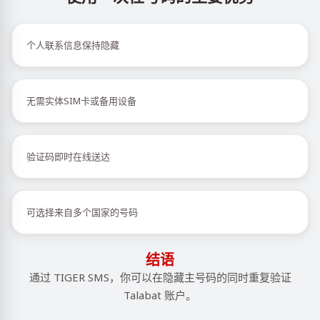
个人联系信息保持隐藏
无需实体SIM卡或备用设备
验证码即时在线送达
可选择来自多个国家的号码
结语
通过 TIGER SMS，你可以在隐藏主号码的同时重复验证
Talabat 账户。