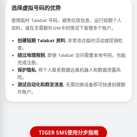
选择虚拟号码的优势
使用临时 Talabat 号码，避免垃圾信息、运行短期个人
资料，或在无需额外SIM卡的情况下管理多个账户。
创建短期 Talabat 资料.
非常适合临时活动或促销检
查。
绕过地理限制.
即使 Talabat 访问需要本地号码，也能
完成注册。
保护隐私.
将个人联系数据远离机器人和数据泄露风
险。
测试自动化和群发消息.
无需切换设备即可快速创建额
外账户。
TIGER SMS使用分步指南