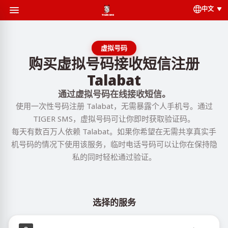
中文
虚拟号码
购买虚拟号码接收短信注册
Talabat
通过虚拟号码在线接收短信。
使用一次性号码注册 Talabat，无需暴露个人手机号。通过
TIGER SMS，虚拟号码可让你即时获取验证码。
每天有数百万人依赖 Talabat。如果你希望在无需共享真实手
机号码的情况下使用该服务，临时电话号码可以让你在保持隐
私的同时轻松通过验证。
选择的服务