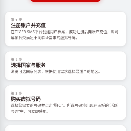
第 1 步
注册账户并充值
在TIGER SMS平台创建用户档案，成功注册后向账户充值，即可
解锁各类满足不同验证需求的虚拟号码。
第 2 步
选择国家与服务
浏览可选国家列表，根据使用需求选择最适合的地区。
第 3 步
购买虚拟号码
选择您需要的号码并点击“购买”。所选号码将出现在面板的“活跃
号码”中，可立即使用。