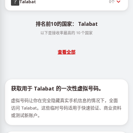
Talabat
0
个
排名前10的国家： Talabat
以下是接收率最高的 10 个国家
查看全部
获取用于 Talabat 的一次性虚拟号码。
虚拟号码让你在完全隐藏真实手机信息的情况下，全面
访问 Talabat。这些临时号码适用于快速验证、商业资料
或测试新账户。