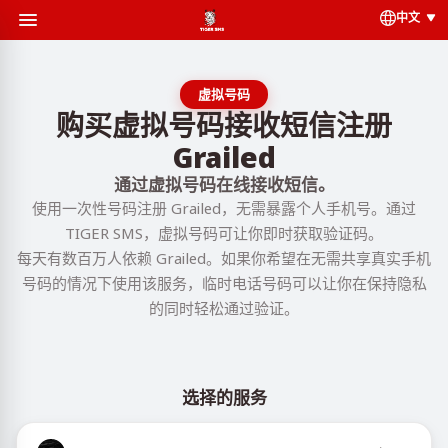
中文
虚拟号码
购买虚拟号码接收短信注册
Grailed
通过虚拟号码在线接收短信。
使用一次性号码注册 Grailed，无需暴露个人手机号。通过
TIGER SMS，虚拟号码可让你即时获取验证码。
每天有数百万人依赖 Grailed。如果你希望在无需共享真实手机
号码的情况下使用该服务，临时电话号码可以让你在保持隐私
的同时轻松通过验证。
选择的服务