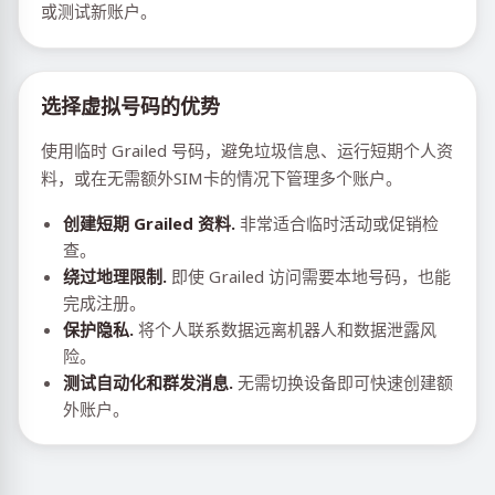
或测试新账户。
选择虚拟号码的优势
使用临时 Grailed 号码，避免垃圾信息、运行短期个人资
料，或在无需额外SIM卡的情况下管理多个账户。
创建短期 Grailed 资料.
非常适合临时活动或促销检
查。
绕过地理限制.
即使 Grailed 访问需要本地号码，也能
完成注册。
保护隐私.
将个人联系数据远离机器人和数据泄露风
险。
测试自动化和群发消息.
无需切换设备即可快速创建额
外账户。