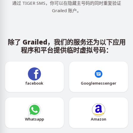
通过 TIGER SMS，你可以在隐藏主号码的同时重复验证
Grailed 账户。
除了 Grailed，我们的服务还为以下应用
程序和平台提供临时虚拟号码：
facebook
Googlemessenger
Whatsapp
Amazon