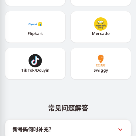
Flipkart
Mercado
TikTok/Douyin
Swiggy
常见问题解答
新号码何时补充？