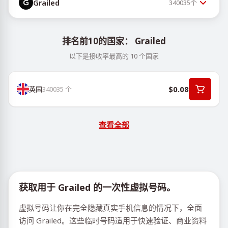
Grailed
340035
个
排名前10的国家： Grailed
以下是接收率最高的 10 个国家
$0.08
英国
340035
个
查看全部
获取用于 Grailed 的一次性虚拟号码。
虚拟号码让你在完全隐藏真实手机信息的情况下，全面
访问 Grailed。这些临时号码适用于快速验证、商业资料