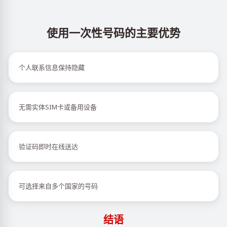
使用一次性号码的主要优势
个人联系信息保持隐藏
无需实体SIM卡或备用设备
验证码即时在线送达
可选择来自多个国家的号码
结语