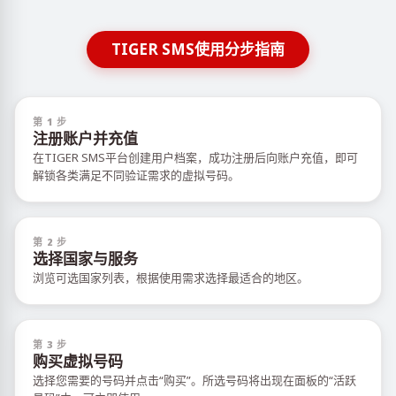
TIGER SMS使用分步指南
第 1 步
注册账户并充值
在TIGER SMS平台创建用户档案，成功注册后向账户充值，即可
解锁各类满足不同验证需求的虚拟号码。
第 2 步
选择国家与服务
浏览可选国家列表，根据使用需求选择最适合的地区。
第 3 步
购买虚拟号码
选择您需要的号码并点击“购买”。所选号码将出现在面板的“活跃