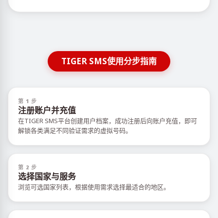
TIGER SMS使用分步指南
第 1 步
注册账户并充值
在TIGER SMS平台创建用户档案，成功注册后向账户充值，即可
解锁各类满足不同验证需求的虚拟号码。
第 2 步
选择国家与服务
浏览可选国家列表，根据使用需求选择最适合的地区。