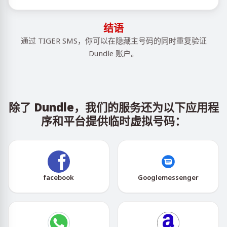
结语
通过 TIGER SMS，你可以在隐藏主号码的同时重复验证
Dundle 账户。
除了 Dundle，我们的服务还为以下应用程
序和平台提供临时虚拟号码：
facebook
Googlemessenger