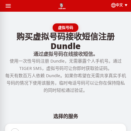
中文
虚拟号码
购买虚拟号码接收短信注册
Dundle
通过虚拟号码在线接收短信。
使用一次性号码注册 Dundle，无需暴露个人手机号。通过
TIGER SMS，虚拟号码可让你即时获取验证码。
每天有数百万人依赖 Dundle。如果你希望在无需共享真实手机
号码的情况下使用该服务，临时电话号码可以让你在保持隐私
的同时轻松通过验证。
选择的服务