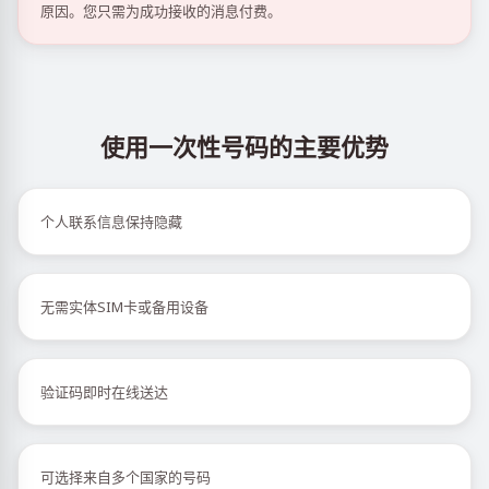
原因。您只需为成功接收的消息付费。
使用一次性号码的主要优势
个人联系信息保持隐藏
无需实体SIM卡或备用设备
验证码即时在线送达
可选择来自多个国家的号码