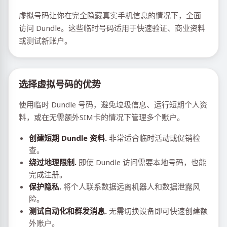
虚拟号码让你在完全隐藏真实手机信息的情况下，全面
访问 Dundle。这些临时号码适用于快速验证、商业资料
或测试新账户。
选择虚拟号码的优势
使用临时 Dundle 号码，避免垃圾信息、运行短期个人资
料，或在无需额外SIM卡的情况下管理多个账户。
创建短期 Dundle 资料.
非常适合临时活动或促销检
查。
绕过地理限制.
即使 Dundle 访问需要本地号码，也能
完成注册。
保护隐私.
将个人联系数据远离机器人和数据泄露风
险。
测试自动化和群发消息.
无需切换设备即可快速创建额
外账户。