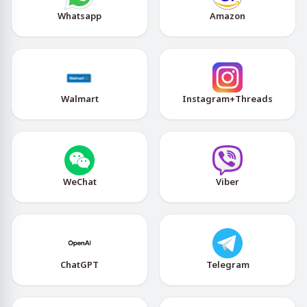
Whatsapp
Amazon
Walmart
Instagram+Threads
WeChat
Viber
ChatGPT
Telegram