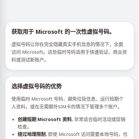
获取用于 Microsoft 的一次性虚拟号码。
虚拟号码让你在完全隐藏真实手机信息的情况下，全面
访问 Microsoft。这些临时号码适用于快速验证、商业资
料或测试新账户。
选择虚拟号码的优势
使用临时 Microsoft 号码，避免垃圾信息、运行短期个
人资料，或在无需额外SIM卡的情况下管理多个账户。
创建短期 Microsoft 资料.
非常适合临时活动或促销
检查。
绕过地理限制.
即使 Microsoft 访问需要本地号码，也