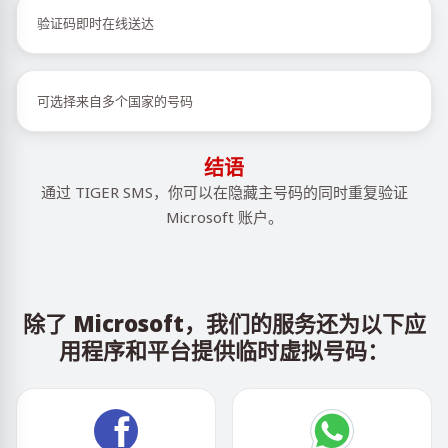
验证码即时在线送达
可选择来自多个国家的号码
结语
通过 TIGER SMS，你可以在隐藏主号码的同时重复验证
Microsoft 账户。
除了 Microsoft，我们的服务还为以下应
用程序和平台提供临时虚拟号码：