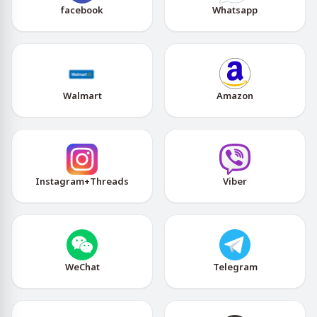
facebook
Whatsapp
Walmart
Amazon
Instagram+Threads
Viber
WeChat
Telegram