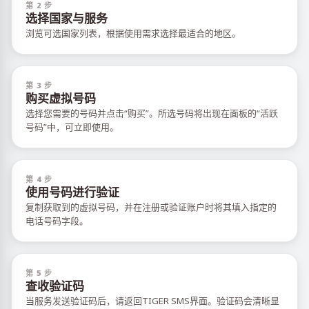
第 2 步
选择国家与服务
浏览可选国家列表，根据使用需求选择最适合的地区。
第 3 步
购买虚拟号码
选择您需要的号码并点击“购买”。所选号码将出现在面板的“活跃
号码”中，可立即使用。
第 4 步
使用号码进行验证
复制获取到的虚拟号码，并在注册或验证账户时将其填入指定的
电话号码字段。
第 5 步
查收验证码
当服务发送验证码后，请返回TIGER SMS界面。验证码会清晰显