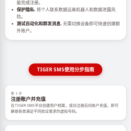
能完成注册。
保护隐私.
将个人联系数据远离机器人和数据泄露风
险。
测试自动化和群发消息.
无需切换设备即可快速创建额
外账户。
TIGER SMS使用分步指南
第 1 步
注册账户并充值
在TIGER SMS平台创建用户档案，成功注册后向账户充值，即可
解锁各类满足不同验证需求的虚拟号码。