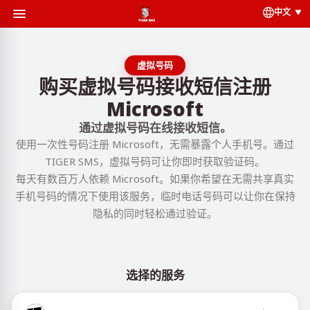
中文
虚拟号码
购买虚拟号码接收短信注册
Microsoft
通过虚拟号码在线接收短信。
使用一次性号码注册 Microsoft，无需暴露个人手机号。通过
TIGER SMS，虚拟号码可让你即时获取验证码。
每天有数百万人依赖 Microsoft。如果你希望在无需共享真实
手机号码的情况下使用该服务，临时电话号码可以让你在保持
隐私的同时轻松通过验证。
选择的服务