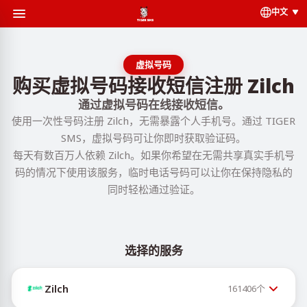
中文
虚拟号码
购买虚拟号码接收短信注册 Zilch
通过虚拟号码在线接收短信。
使用一次性号码注册 Zilch，无需暴露个人手机号。通过 TIGER
SMS，虚拟号码可让你即时获取验证码。
每天有数百万人依赖 Zilch。如果你希望在无需共享真实手机号
码的情况下使用该服务，临时电话号码可以让你在保持隐私的
同时轻松通过验证。
选择的服务
Zilch
161406
个