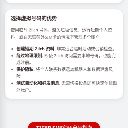
选择虚拟号码的优势
使用临时 Zilch 号码，避免垃圾信息、运行短期个人资
料，或在无需额外SIM卡的情况下管理多个账户。
创建短期 Zilch 资料.
非常适合临时活动或促销检查。
绕过地理限制.
即使 Zilch 访问需要本地号码，也能完
成注册。
保护隐私.
将个人联系数据远离机器人和数据泄露风
险。
测试自动化和群发消息.
无需切换设备即可快速创建额
外账户。
TIGER SMS使用分步指南