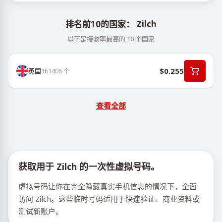
排名前10的国家： Zilch
以下是接收率最高的 10 个国家
$0.255
英国
161406
个
查看全部
获取用于 Zilch 的一次性虚拟号码。
虚拟号码让你在完全隐藏真实手机信息的情况下，全面
访问 Zilch。这些临时号码适用于快速验证、商业资料或
测试新账户。