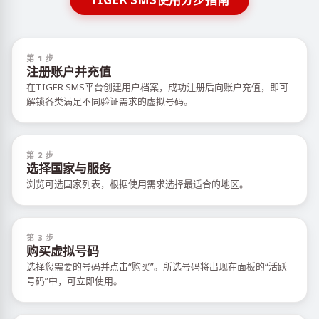
第 1 步
注册账户并充值
在TIGER SMS平台创建用户档案，成功注册后向账户充值，即可
解锁各类满足不同验证需求的虚拟号码。
第 2 步
选择国家与服务
浏览可选国家列表，根据使用需求选择最适合的地区。
第 3 步
购买虚拟号码
选择您需要的号码并点击“购买”。所选号码将出现在面板的“活跃
号码”中，可立即使用。