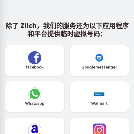
除了 Zilch，我们的服务还为以下应用程序
和平台提供临时虚拟号码：
facebook
Googlemessenger
Whatsapp
Walmart