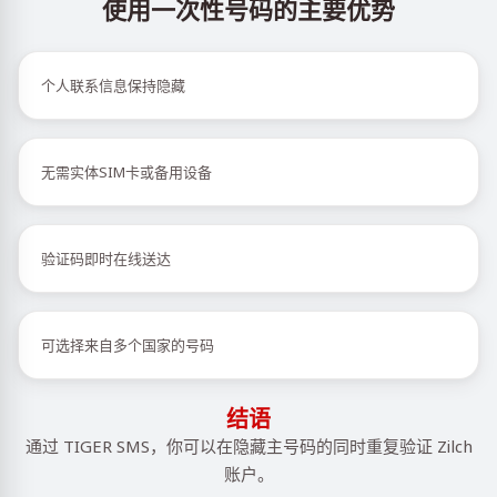
使用一次性号码的主要优势
个人联系信息保持隐藏
无需实体SIM卡或备用设备
验证码即时在线送达
可选择来自多个国家的号码
结语
通过 TIGER SMS，你可以在隐藏主号码的同时重复验证 Zilch
账户。