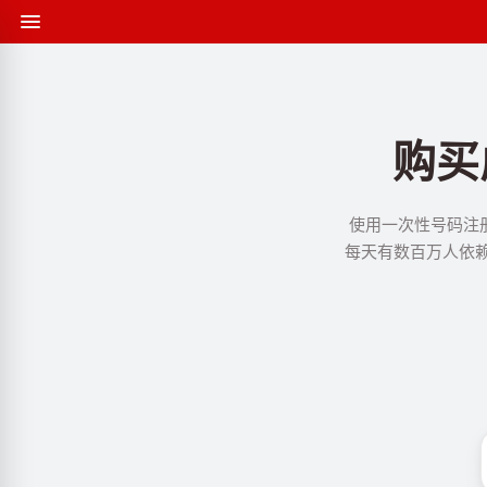
购买
使用一次性号码注册
每天有数百万人依赖