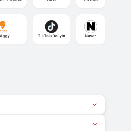
wiggy
TikTok/Douyin
Naver
用户获取最新号码库存。