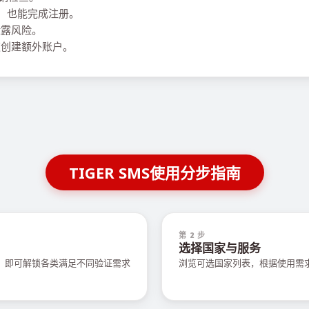
号码，也能完成注册。
泄露风险。
创建额外账户。
TIGER SMS使用分步指南
第 2 步
选择国家与服务
值，即可解锁各类满足不同验证需求
浏览可选国家列表，根据使用需