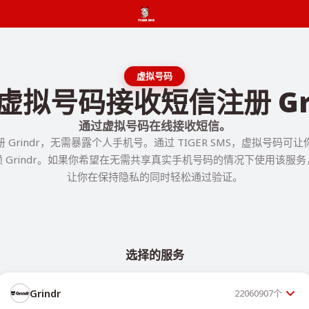
虚拟号码
虚拟号码接收短信注册 Gri
通过虚拟号码在线接收短信。
 Grindr，无需暴露个人手机号。通过 TIGER SMS，虚拟号码可
 Grindr。如果你希望在无需共享真实手机号码的情况下使用该服
让你在保持隐私的同时轻松通过验证。
选择的服务
Grindr
22060907
个