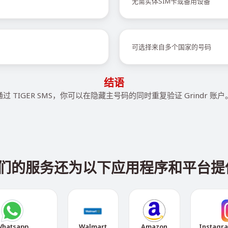
无需实体SIM卡或备用设备
可选择来自多个国家的号码
结语
通过 TIGER SMS，你可以在隐藏主号码的同时重复验证 Grindr 账户
r，我们的服务还为以下应用程序和平台
hatsapp
Walmart
Amazon
Instagr