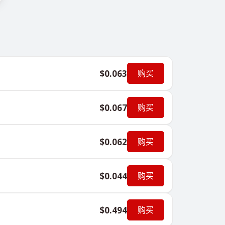
$0.063
购买
$0.067
购买
$0.062
购买
$0.044
购买
$0.494
购买