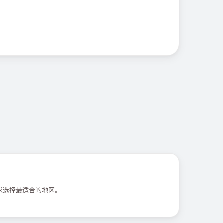
求选择最适合的地区。