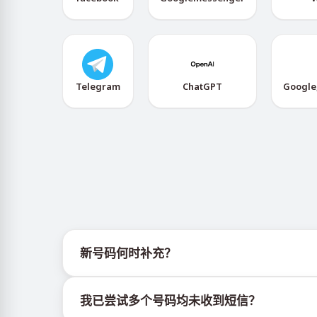
Telegram
ChatGPT
Google
新号码何时补充？
有关新虚拟号码库存的信息可通过官方Telegram机器人
我已尝试多个号码均未收到短信？