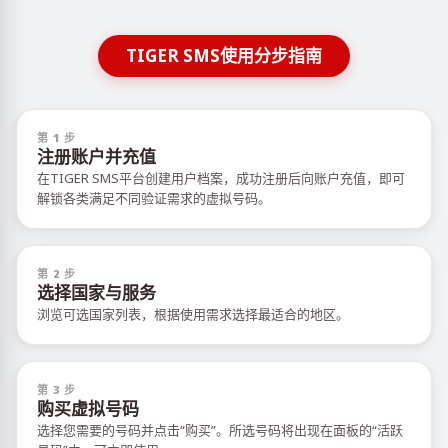
TIGER SMS使用分步指南
第 1 步
注册账户并充值
在TIGER SMS平台创建用户档案，成功注册后向账户充值，即可
解锁各类满足不同验证需求的虚拟号码。
第 2 步
选择国家与服务
浏览可选国家列表，根据使用需求选择最适合的地区。
第 3 步
购买虚拟号码
选择您需要的号码并点击“购买”。所选号码将出现在面板的“活跃