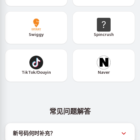
Swiggy
Spincrush
TikTok/Douyin
Naver
常见问题解答
新号码何时补充？