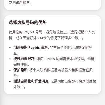
或测试新账户。
选择虚拟号码的优势
使用临时 Paybis 号码，避免垃圾信息、运行短期个人资
料，或在无需额外SIM卡的情况下管理多个账户。
创建短期 Paybis 资料.
非常适合临时活动或促销检
查。
绕过地理限制.
即使 Paybis 访问需要本地号码，也能
完成注册。
保护隐私.
将个人联系数据远离机器人和数据泄露风
险。
测试自动化和群发消息.
无需切换设备即可快速创建额
外账户。