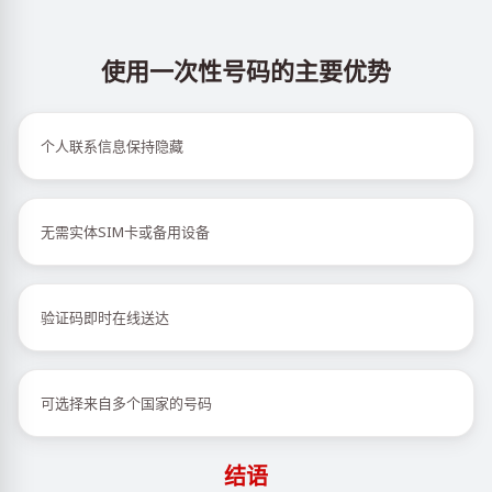
使用一次性号码的主要优势
个人联系信息保持隐藏
无需实体SIM卡或备用设备
验证码即时在线送达
可选择来自多个国家的号码
结语