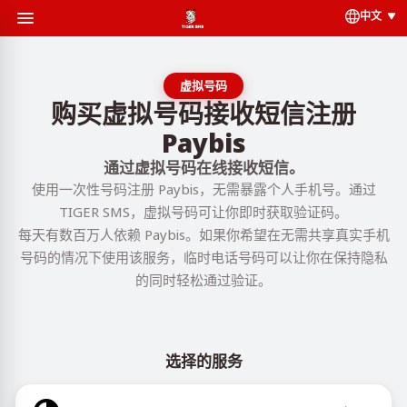
中文
虚拟号码
购买虚拟号码接收短信注册
Paybis
通过虚拟号码在线接收短信。
使用一次性号码注册 Paybis，无需暴露个人手机号。通过
TIGER SMS，虚拟号码可让你即时获取验证码。
每天有数百万人依赖 Paybis。如果你希望在无需共享真实手机
号码的情况下使用该服务，临时电话号码可以让你在保持隐私
的同时轻松通过验证。
选择的服务