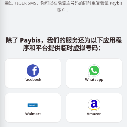
通过 TIGER SMS，你可以在隐藏主号码的同时重复验证 Paybis
账户。
除了 Paybis，我们的服务还为以下应用程
序和平台提供临时虚拟号码：
facebook
Whatsapp
Walmart
Amazon