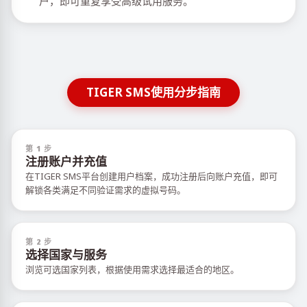
户，即可重复享受高级试用服务。
TIGER SMS使用分步指南
第 1 步
注册账户并充值
在TIGER SMS平台创建用户档案，成功注册后向账户充值，即可
解锁各类满足不同验证需求的虚拟号码。
第 2 步
选择国家与服务
浏览可选国家列表，根据使用需求选择最适合的地区。