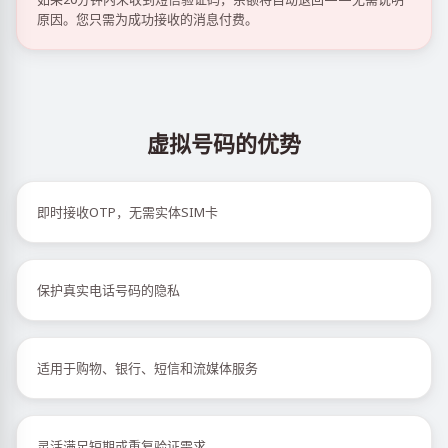
原因。您只需为成功接收的消息付费。
虚拟号码的优势
即时接收OTP，无需实体SIM卡
保护真实电话号码的隐私
适用于购物、银行、短信和流媒体服务
灵活满足短期或重复验证需求