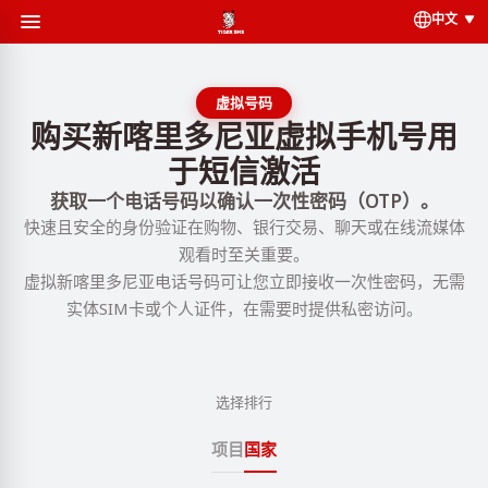
中文
虚拟号码
购买新喀里多尼亚虚拟手机号用
于短信激活
获取一个电话号码以确认一次性密码（OTP）。
快速且安全的身份验证在购物、银行交易、聊天或在线流媒体
观看时至关重要。
虚拟新喀里多尼亚电话号码可让您立即接收一次性密码，无需
实体SIM卡或个人证件，在需要时提供私密访问。
选择排行
项目
国家