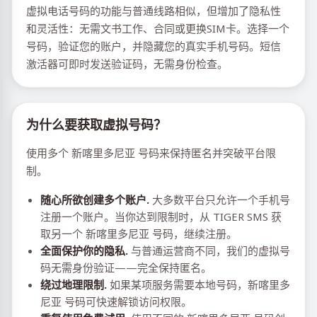
虚拟电话号码的功能与普通线路相似，但增加了隐私性
和灵活性：无需文书工作、合同或更换SIM卡。选择一个
号码，验证您的账户，并隐藏您的真实手机号码。短信
激活器可即时发送验证码，无需身份检查。
为什么要获取虚拟号码？
使用多个 新喀里多尼亚 号码来保持匿名并突破平台限
制。
随心所欲创建多个账户.
大多数平台只允许一个手机号
注册一个账户。当你达到限制时，从 TIGER SMS 获
取另一个 新喀里多尼亚 号码，继续注册。
全面保护你的隐私.
与普通运营商不同，我们的虚拟号
码无需身份验证——完全保持匿名。
绕过地理限制.
如果某项服务需要本地号码，新喀里多
尼亚 号码可快速解锁访问权限。