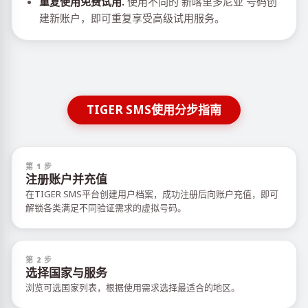
重复使用免费试用.
使用不同的 新喀里多尼亚 号码创
建新账户，即可重复享受高级试用服务。
TIGER SMS使用分步指南
第 1 步
注册账户并充值
在TIGER SMS平台创建用户档案，成功注册后向账户充值，即可
解锁各类满足不同验证需求的虚拟号码。
第 2 步
选择国家与服务
浏览可选国家列表，根据使用需求选择最适合的地区。