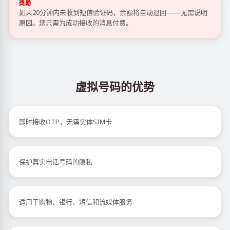
獎勵
如果20分钟内未收到短信验证码，余额将自动退回——无需说明
原因。您只需为成功接收的消息付费。
虚拟号码的优势
即时接收OTP，无需实体SIM卡
保护真实电话号码的隐私
适用于购物、银行、短信和流媒体服务