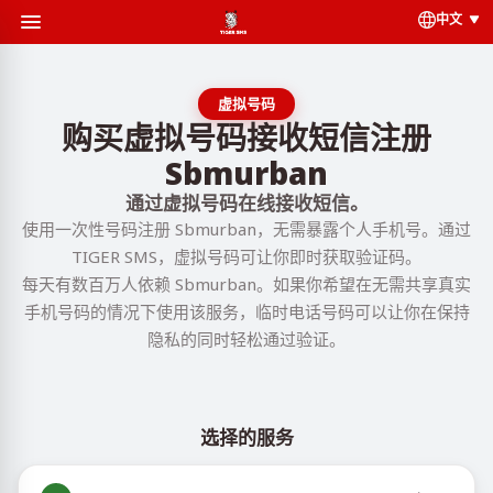
中文
虚拟号码
购买虚拟号码接收短信注册
Sbmurban
通过虚拟号码在线接收短信。
使用一次性号码注册 Sbmurban，无需暴露个人手机号。通过
TIGER SMS，虚拟号码可让你即时获取验证码。
每天有数百万人依赖 Sbmurban。如果你希望在无需共享真实
手机号码的情况下使用该服务，临时电话号码可以让你在保持
隐私的同时轻松通过验证。
选择的服务