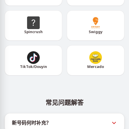
Spincrush
Swiggy
TikTok/Douyin
Mercado
常见问题解答
新号码何时补充？