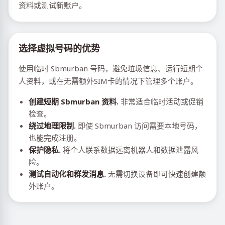
资料或测试新账户。
选择虚拟号码的优势
使用临时 Sbmurban 号码，避免垃圾信息、运行短期个
人资料，或在无需额外SIM卡的情况下管理多个账户。
创建短期 Sbmurban 资料.
非常适合临时活动或促销
检查。
绕过地理限制.
即使 Sbmurban 访问需要本地号码，
也能完成注册。
保护隐私.
将个人联系数据远离机器人和数据泄露风
险。
测试自动化和群发消息.
无需切换设备即可快速创建额
外账户。