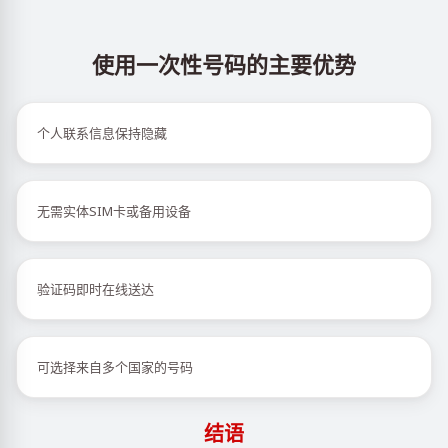
使用一次性号码的主要优势
个人联系信息保持隐藏
无需实体SIM卡或备用设备
验证码即时在线送达
可选择来自多个国家的号码
结语