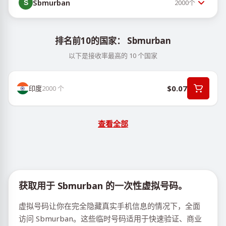
Sbmurban
2000
个
排名前10的国家： Sbmurban
以下是接收率最高的 10 个国家
$0.07
印度
2000
个
查看全部
获取用于 Sbmurban 的一次性虚拟号码。
虚拟号码让你在完全隐藏真实手机信息的情况下，全面
访问 Sbmurban。这些临时号码适用于快速验证、商业