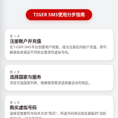
TIGER SMS使用分步指南
第 1 步
注册账户并充值
在TIGER SMS平台创建用户档案，成功注册后向账户充值，即可
解锁各类满足不同验证需求的虚拟号码。
第 2 步
选择国家与服务
浏览可选国家列表，根据使用需求选择最适合的地区。
第 3 步
购买虚拟号码
选择您需要的号码并点击“购买”。所选号码将出现在面板的“活跃