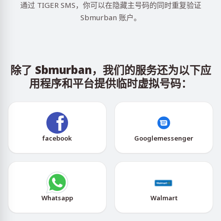
通过 TIGER SMS，你可以在隐藏主号码的同时重复验证
Sbmurban 账户。
除了 Sbmurban，我们的服务还为以下应
用程序和平台提供临时虚拟号码：
facebook
Googlemessenger
Whatsapp
Walmart