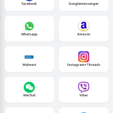
facebook
Googlemessenger
Whatsapp
Amazon
Walmart
Instagram+Threads
WeChat
Viber