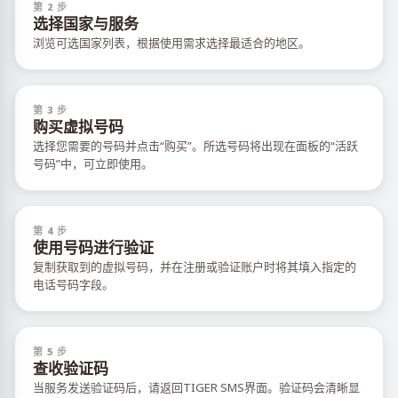
第 2 步
选择国家与服务
浏览可选国家列表，根据使用需求选择最适合的地区。
第 3 步
购买虚拟号码
选择您需要的号码并点击“购买”。所选号码将出现在面板的“活跃
号码”中，可立即使用。
第 4 步
使用号码进行验证
复制获取到的虚拟号码，并在注册或验证账户时将其填入指定的
电话号码字段。
第 5 步
查收验证码
当服务发送验证码后，请返回TIGER SMS界面。验证码会清晰显