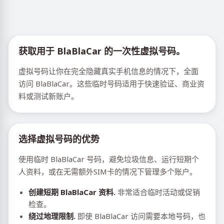
获取用于 BlaBlaCar 的一次性虚拟号码。
虚拟号码让你在完全隐藏真实手机信息的情况下，全面
访问 BlaBlaCar。这些临时号码适用于快速验证、商业资
料或测试新账户。
选择虚拟号码的优势
使用临时 BlaBlaCar 号码，避免垃圾信息、运行短期个
人资料，或在无需额外SIM卡的情况下管理多个账户。
创建短期 BlaBlaCar 资料.
非常适合临时活动或促销
检查。
绕过地理限制.
即使 BlaBlaCar 访问需要本地号码，也