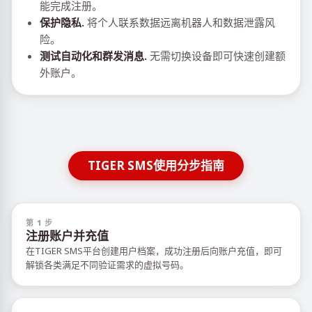
能完成注册。
保护隐私.
将个人联系数据远离机器人和数据泄露风
险。
测试自动化和群发消息.
无需切换设备即可快速创建额
外账户。
TIGER SMS使用分步指南
第 1 步
注册账户并充值
在TIGER SMS平台创建用户档案，成功注册后向账户充值，即可
解锁各类满足不同验证需求的虚拟号码。