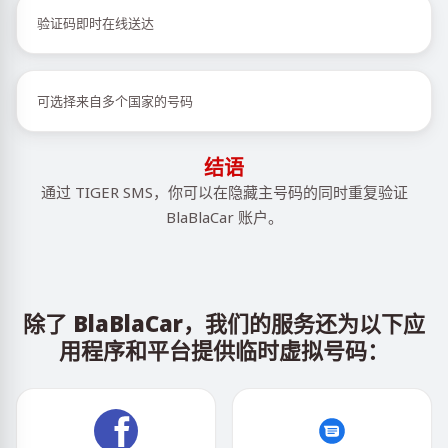
验证码即时在线送达
可选择来自多个国家的号码
结语
通过 TIGER SMS，你可以在隐藏主号码的同时重复验证
BlaBlaCar 账户。
除了 BlaBlaCar，我们的服务还为以下应
用程序和平台提供临时虚拟号码：