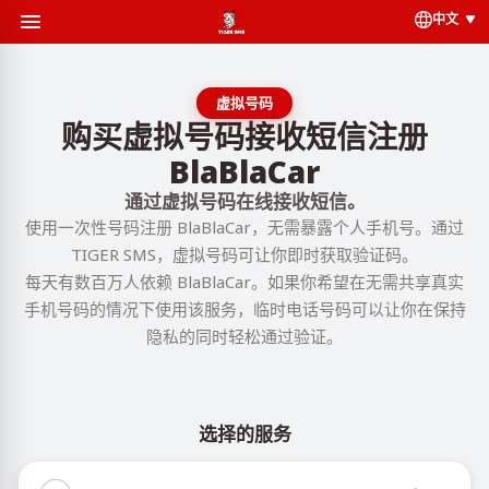
中文
虚拟号码
购买虚拟号码接收短信注册
BlaBlaCar
通过虚拟号码在线接收短信。
使用一次性号码注册 BlaBlaCar，无需暴露个人手机号。通过
TIGER SMS，虚拟号码可让你即时获取验证码。
每天有数百万人依赖 BlaBlaCar。如果你希望在无需共享真实
手机号码的情况下使用该服务，临时电话号码可以让你在保持
隐私的同时轻松通过验证。
选择的服务