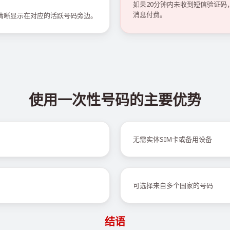
如果20分钟内未收到短信验证
消息付费。
会清晰显示在对应的活跃号码旁边。
使用一次性号码的主要优势
无需实体SIM卡或备用设备
可选择来自多个国家的号码
结语