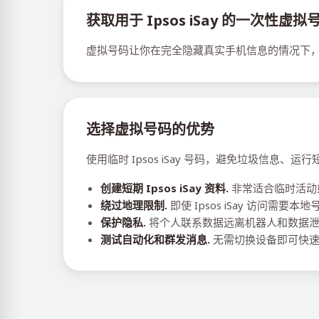
获取用于 Ipsos iSay 的一次性虚拟
虚拟号码让你在完全隐藏真实手机信息的情况下，全面
选择虚拟号码的优势
使用临时 Ipsos iSay 号码，避免垃圾信息
创建短期 Ipsos iSay 资料.
非常适合临时活动
绕过地理限制.
即使 Ipsos iSay 访问需要
保护隐私.
将个人联系数据远离机器人和数据
测试自动化和群发消息.
无需切换设备即可快速