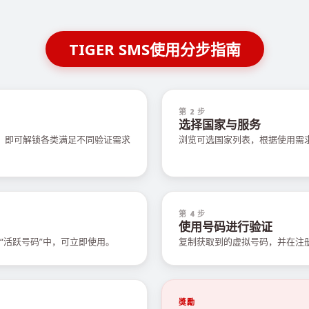
TIGER SMS使用分步指南
第 2 步
选择国家与服务
值，即可解锁各类满足不同验证需求
浏览可选国家列表，根据使用需
第 4 步
使用号码进行验证
“活跃号码”中，可立即使用。
复制获取到的虚拟号码，并在注
獎勵