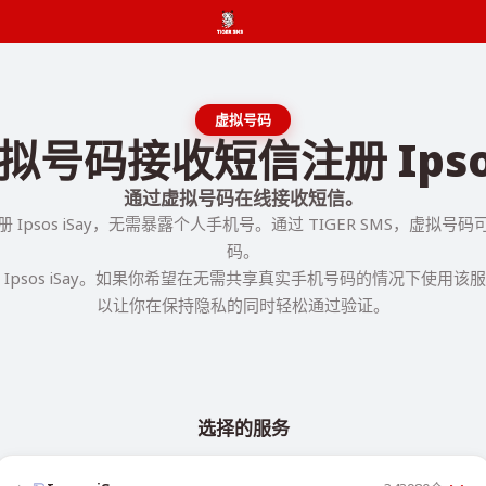
虚拟号码
号码接收短信注册 Ipsos
通过虚拟号码在线接收短信。
Ipsos iSay，无需暴露个人手机号。通过 TIGER SMS，虚拟
码。
Ipsos iSay。如果你希望在无需共享真实手机号码的情况下使用
以让你在保持隐私的同时轻松通过验证。
选择的服务