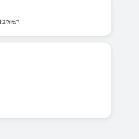
测试新账户。