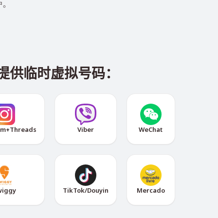
户。
平台提供临时虚拟号码：
am+Threads
Viber
WeChat
wiggy
TikTok/Douyin
Mercado