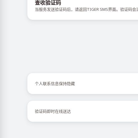
查收验证码
当服务发送验证码后，请返回TIGER SMS界面。验证码
个人联系信息保持隐藏
验证码即时在线送达