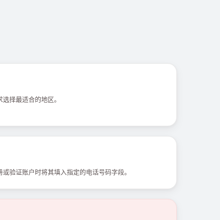
求选择最适合的地区。
册或验证账户时将其填入指定的电话号码字段。