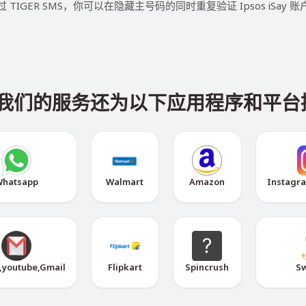
过 TIGER SMS，你可以在隐藏主号码的同时重复验证 Ipsos iSay 账
Say，我们的服务还为以下应用程序和
hatsapp
Walmart
Amazon
Instagr
,youtube,Gmail
Flipkart
Spincrush
S