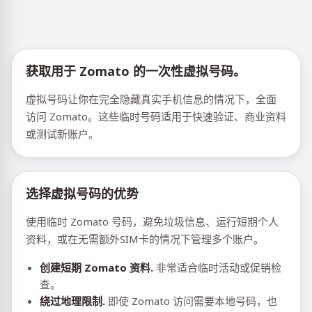
获取用于 Zomato 的一次性虚拟号码。
虚拟号码让你在完全隐藏真实手机信息的情况下，全面
访问 Zomato。这些临时号码适用于快速验证、商业资料
或测试新账户。
选择虚拟号码的优势
使用临时 Zomato 号码，避免垃圾信息、运行短期个人
资料，或在无需额外SIM卡的情况下管理多个账户。
创建短期 Zomato 资料.
非常适合临时活动或促销检
查。
绕过地理限制.
即使 Zomato 访问需要本地号码，也