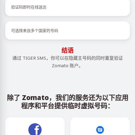
验证码即时在线送达
可选择来自多个国家的号码
结语
通过 TIGER SMS，你可以在隐藏主号码的同时重复验证
Zomato 账户。
除了 Zomato，我们的服务还为以下应用
程序和平台提供临时虚拟号码：