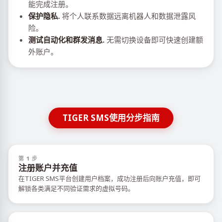
能完成注册。
保护隐私.
将个人联系数据远离机器人和数据泄露风
险。
测试自动化和群发消息.
无需切换设备即可快速创建额
外账户。
TIGER SMS使用分步指南
第 1 步
注册账户并充值
在TIGER SMS平台创建用户档案，成功注册后向账户充值，即可
解锁各类满足不同验证需求的虚拟号码。