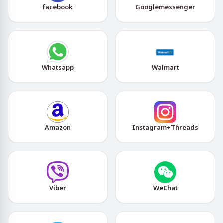
facebook
Googlemessenger
Whatsapp
Walmart
Amazon
Instagram+Threads
Viber
WeChat