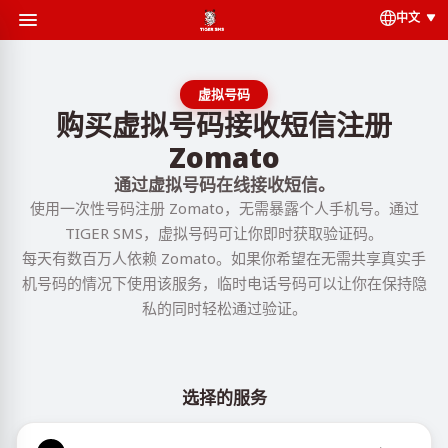
中文
虚拟号码
购买虚拟号码接收短信注册
Zomato
通过虚拟号码在线接收短信。
使用一次性号码注册 Zomato，无需暴露个人手机号。通过
TIGER SMS，虚拟号码可让你即时获取验证码。
每天有数百万人依赖 Zomato。如果你希望在无需共享真实手
机号码的情况下使用该服务，临时电话号码可以让你在保持隐
私的同时轻松通过验证。
选择的服务