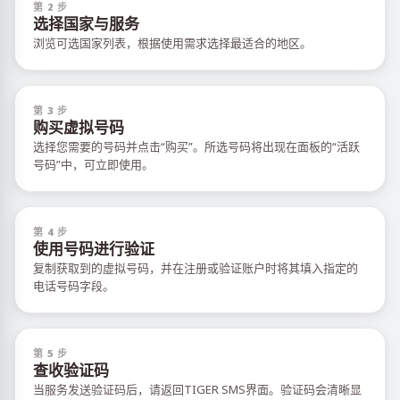
第 2 步
选择国家与服务
浏览可选国家列表，根据使用需求选择最适合的地区。
第 3 步
购买虚拟号码
选择您需要的号码并点击“购买”。所选号码将出现在面板的“活跃
号码”中，可立即使用。
第 4 步
使用号码进行验证
复制获取到的虚拟号码，并在注册或验证账户时将其填入指定的
电话号码字段。
第 5 步
查收验证码
当服务发送验证码后，请返回TIGER SMS界面。验证码会清晰显