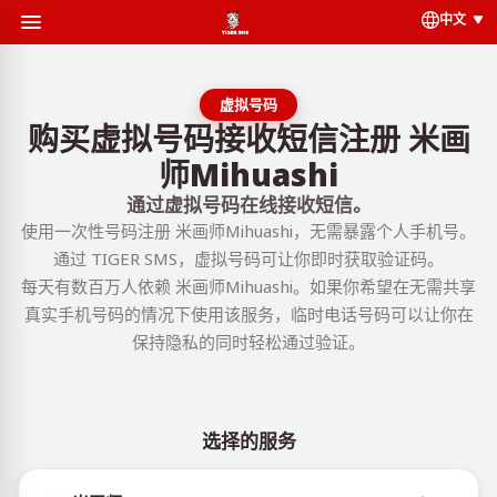
中文
虚拟号码
购买虚拟号码接收短信注册 米画
师Mihuashi
通过虚拟号码在线接收短信。
使用一次性号码注册 米画师Mihuashi，无需暴露个人手机号。
通过 TIGER SMS，虚拟号码可让你即时获取验证码。
每天有数百万人依赖 米画师Mihuashi。如果你希望在无需共享
真实手机号码的情况下使用该服务，临时电话号码可以让你在
保持隐私的同时轻松通过验证。
选择的服务