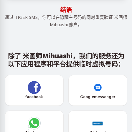
结语
通过 TIGER SMS，你可以在隐藏主号码的同时重复验证 米画师
Mihuashi 账户。
除了 米画师Mihuashi，我们的服务还为
以下应用程序和平台提供临时虚拟号码：
facebook
Googlemessenger