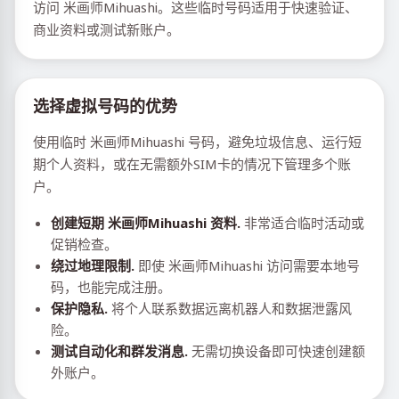
访问 米画师Mihuashi。这些临时号码适用于快速验证、
商业资料或测试新账户。
选择虚拟号码的优势
使用临时 米画师Mihuashi 号码，避免垃圾信息、运行短
期个人资料，或在无需额外SIM卡的情况下管理多个账
户。
创建短期 米画师Mihuashi 资料.
非常适合临时活动或
促销检查。
绕过地理限制.
即使 米画师Mihuashi 访问需要本地号
码，也能完成注册。
保护隐私.
将个人联系数据远离机器人和数据泄露风
险。
测试自动化和群发消息.
无需切换设备即可快速创建额
外账户。