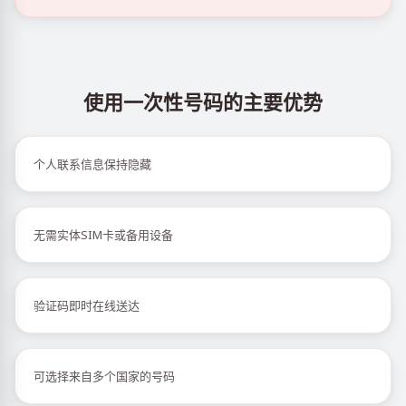
使用一次性号码的主要优势
个人联系信息保持隐藏
无需实体SIM卡或备用设备
验证码即时在线送达
可选择来自多个国家的号码