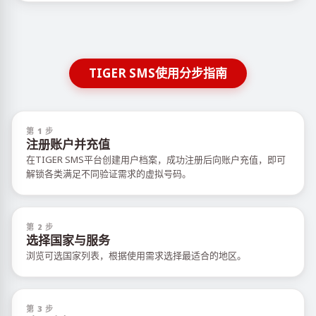
TIGER SMS使用分步指南
第 1 步
注册账户并充值
在TIGER SMS平台创建用户档案，成功注册后向账户充值，即可
解锁各类满足不同验证需求的虚拟号码。
第 2 步
选择国家与服务
浏览可选国家列表，根据使用需求选择最适合的地区。
第 3 步