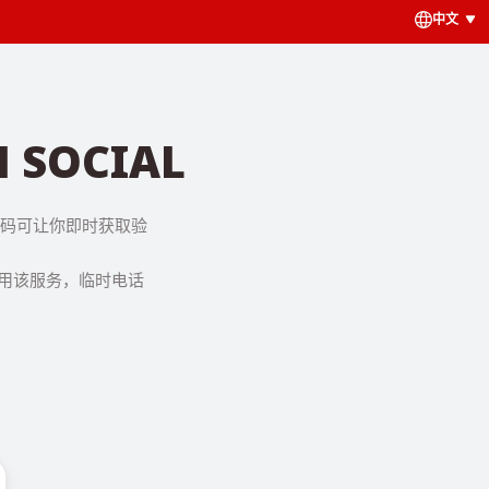
中文
SOCIAL
拟号码可让你即时获取验
使用该服务，临时电话