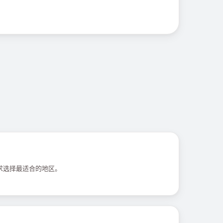
求选择最适合的地区。