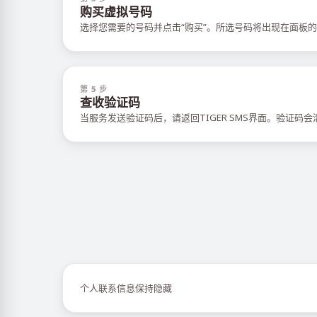
购买虚拟号码
选择您需要的号码并点击“购买”。所选号码将出现在面板的
第 5 步
查收验证码
当服务发送验证码后，请返回TIGER SMS界面。验证码
个人联系信息保持隐藏