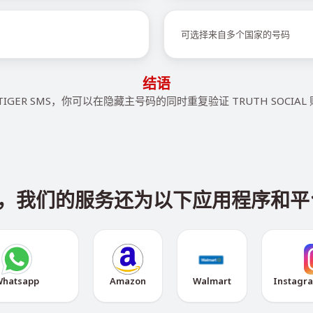
可选择来自多个国家的号码
结语
TIGER SMS，你可以在隐藏主号码的同时重复验证 TRUTH SOCIAL
CIAL，我们的服务还为以下应用程序
hatsapp
Amazon
Walmart
Instagr