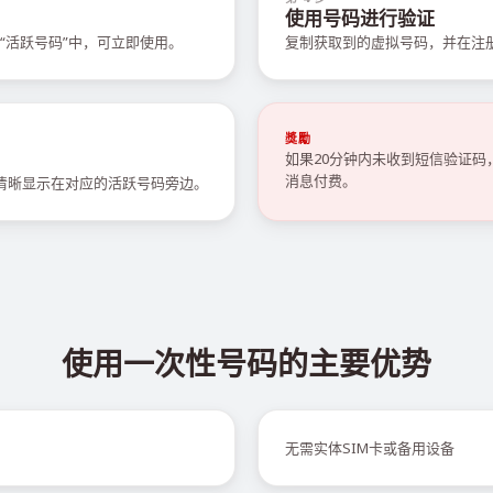
使用号码进行验证
“活跃号码”中，可立即使用。
复制获取到的虚拟号码，并在注
獎勵
如果20分钟内未收到短信验证
消息付费。
会清晰显示在对应的活跃号码旁边。
使用一次性号码的主要优势
无需实体SIM卡或备用设备