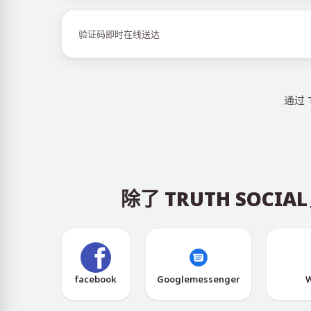
验证码即时在线送达
通过 
除了 TRUTH SO
facebook
Googlemessenger
W