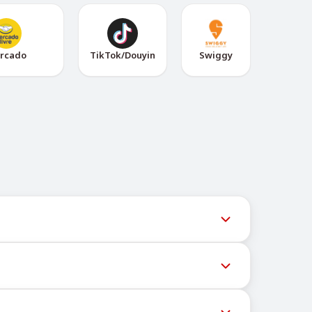
rcado
TikTok/Douyin
Swiggy
用户获取最新号码库存。
高成功率，请尝试以下方法：