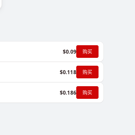
$0.09
购买
$0.118
购买
$0.186
购买