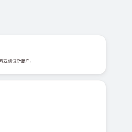
资料或测试新账户。