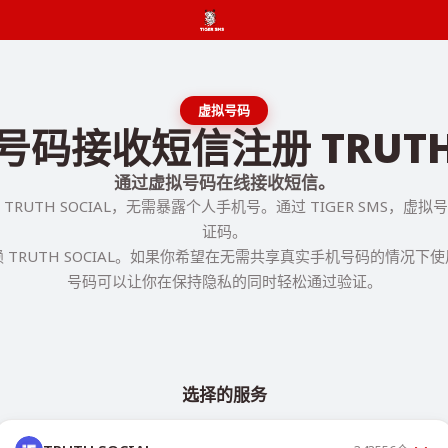
虚拟号码
码接收短信注册 TRUTH 
通过虚拟号码在线接收短信。
TRUTH SOCIAL，无需暴露个人手机号。通过 TIGER SMS，虚
证码。
 TRUTH SOCIAL。如果你希望在无需共享真实手机号码的情况下
号码可以让你在保持隐私的同时轻松通过验证。
选择的服务