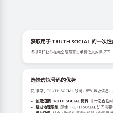
获取用于 TRUTH SOCIAL 的一
虚拟号码让你在完全隐藏真实手机信息的情况下，全
选择虚拟号码的优势
使用临时 TRUTH SOCIAL 号码，避免垃圾
创建短期 TRUTH SOCIAL 资料.
非常适合临时
绕过地理限制.
即使 TRUTH SOCIAL 访