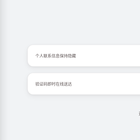
个人联系信息保持隐藏
验证码即时在线送达