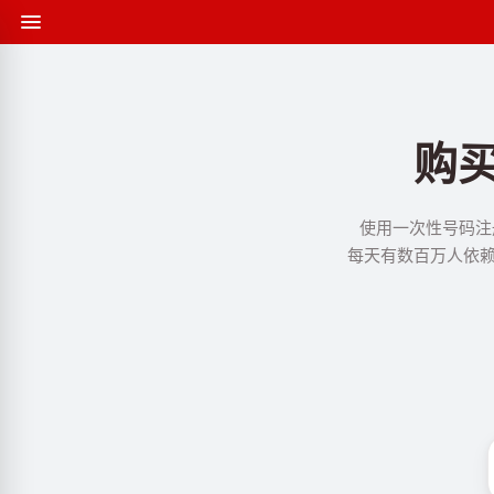
购买
使用一次性号码注册
每天有数百万人依赖