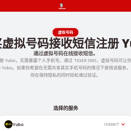
虚拟号码
虚拟号码接收短信注册 Y
通过虚拟号码在线接收短信。
 Yubo，无需暴露个人手机号。通过 TIGER SMS，虚拟号码可
 Yubo。如果你希望在无需共享真实手机号码的情况下使用该服务
你在保持隐私的同时轻松通过验证。
选择的服务
Yubo
130006
个