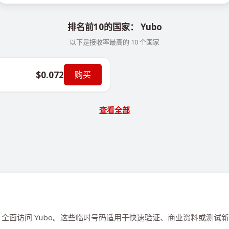
排名前10的国家： Yubo
以下是接收率最高的 10 个国家
$0.072
购买
查看全部
全面访问 Yubo。这些临时号码适用于快速验证、商业资料或测试