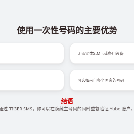
使用一次性号码的主要优势
无需实体SIM卡或备用设备
可选择来自多个国家的号码
结语
通过 TIGER SMS，你可以在隐藏主号码的同时重复验证 Yubo 账户