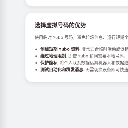
选择虚拟号码的优势
使用临时 Yubo 号码，避免垃圾信息、运行短
创建短期 Yubo 资料.
非常适合临时活动或促
绕过地理限制.
即使 Yubo 访问需要本地号码
保护隐私.
将个人联系数据远离机器人和数据
测试自动化和群发消息.
无需切换设备即可快速