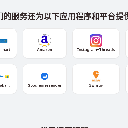
，我们的服务还为以下应用程序和平台提
lmart
Amazon
Instagram+Threads
ipkart
Googlemessenger
Swiggy