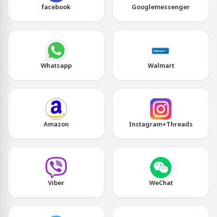
facebook
Googlemessenger
Whatsapp
Walmart
Amazon
Instagram+Threads
Viber
WeChat