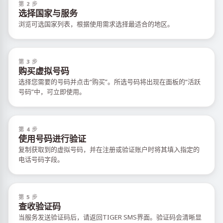
第 2 步
选择国家与服务
浏览可选国家列表，根据使用需求选择最适合的地区。
第 3 步
购买虚拟号码
选择您需要的号码并点击“购买”。所选号码将出现在面板的“活跃
号码”中，可立即使用。
第 4 步
使用号码进行验证
复制获取到的虚拟号码，并在注册或验证账户时将其填入指定的
电话号码字段。
第 5 步
查收验证码
当服务发送验证码后，请返回TIGER SMS界面。验证码会清晰显