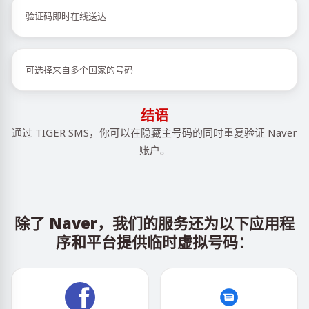
验证码即时在线送达
可选择来自多个国家的号码
结语
通过 TIGER SMS，你可以在隐藏主号码的同时重复验证 Naver
账户。
除了 Naver，我们的服务还为以下应用程
序和平台提供临时虚拟号码：