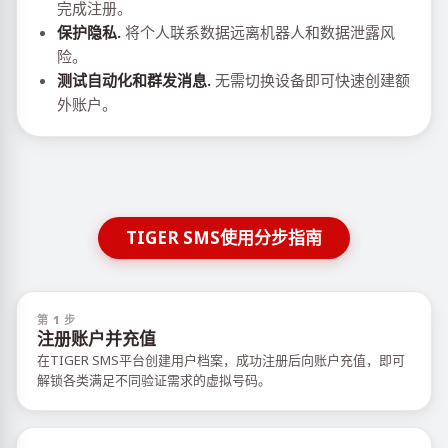
完成注册。
保护隐私.
将个人联系数据远离机器人和数据泄露风
险。
测试自动化和群发消息.
无需切换设备即可快速创建额
外账户。
TIGER SMS使用分步指南
第 1 步
注册账户并充值
在TIGER SMS平台创建用户档案，成功注册后向账户充值，即可
解锁各类满足不同验证需求的虚拟号码。