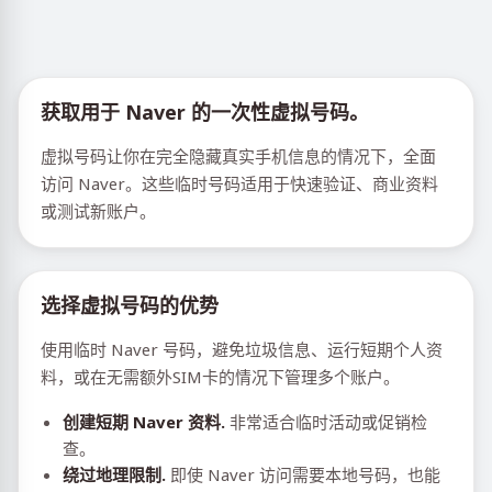
获取用于 Naver 的一次性虚拟号码。
虚拟号码让你在完全隐藏真实手机信息的情况下，全面
访问 Naver。这些临时号码适用于快速验证、商业资料
或测试新账户。
选择虚拟号码的优势
使用临时 Naver 号码，避免垃圾信息、运行短期个人资
料，或在无需额外SIM卡的情况下管理多个账户。
创建短期 Naver 资料.
非常适合临时活动或促销检
查。
绕过地理限制.
即使 Naver 访问需要本地号码，也能