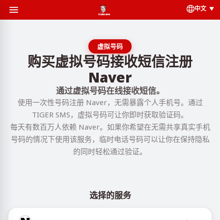
中文
虚拟号码
购买虚拟号码接收短信注册
Naver
通过虚拟号码在线接收短信。
使用一次性号码注册 Naver，无需暴露个人手机号。通过
TIGER SMS，虚拟号码可让你即时获取验证码。
每天有数百万人依赖 Naver。如果你希望在无需共享真实手机
号码的情况下使用该服务，临时电话号码可以让你在保持隐私
的同时轻松通过验证。
选择的服务