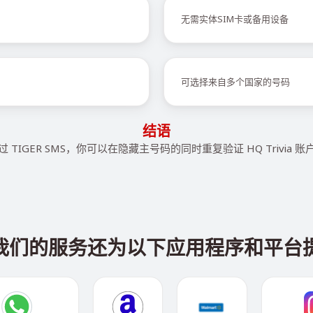
无需实体SIM卡或备用设备
可选择来自多个国家的号码
结语
过 TIGER SMS，你可以在隐藏主号码的同时重复验证 HQ Trivia 账
via，我们的服务还为以下应用程序和平