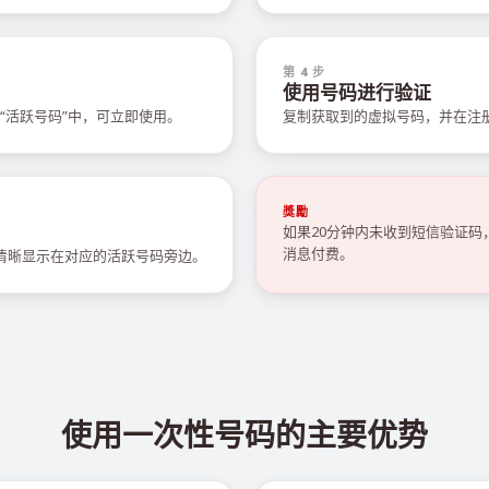
第 4 步
使用号码进行验证
“活跃号码”中，可立即使用。
复制获取到的虚拟号码，并在注
獎勵
如果20分钟内未收到短信验证
消息付费。
会清晰显示在对应的活跃号码旁边。
使用一次性号码的主要优势