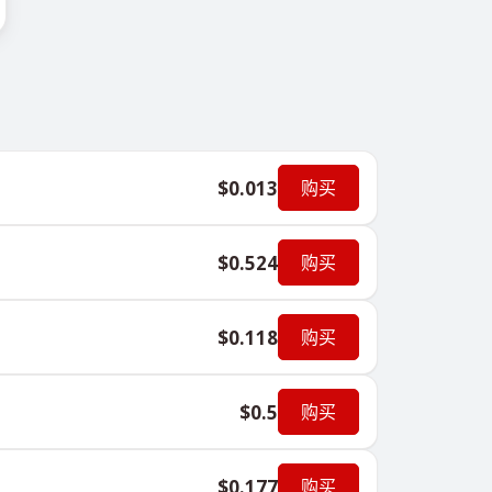
$0.013
购买
$0.524
购买
$0.118
购买
$0.5
购买
$0.177
购买