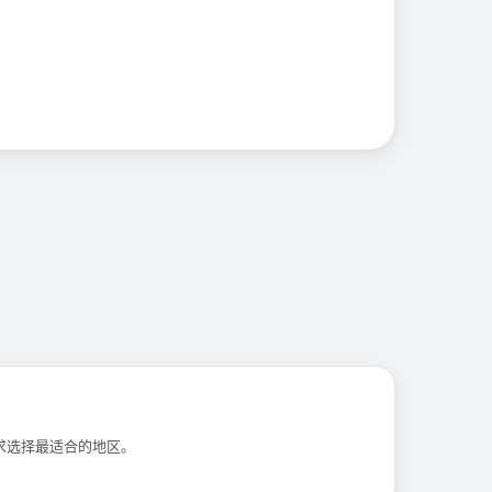
求选择最适合的地区。