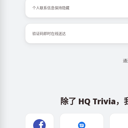
个人联系信息保持隐藏
验证码即时在线送达
通
除了 HQ Tri