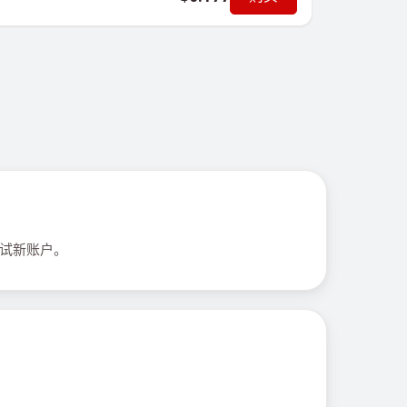
测试新账户。