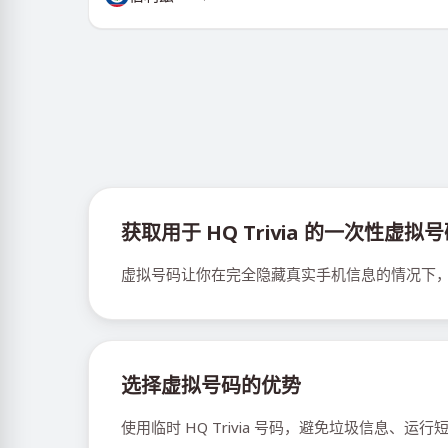
获取用于 HQ Trivia 的一次性虚拟
虚拟号码让你在完全隐藏真实手机信息的情况下，全
选择虚拟号码的优势
使用临时 HQ Trivia 号码，避免垃圾信息、