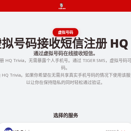
虚拟号码
拟号码接收短信注册 HQ Tr
通过虚拟号码在线接收短信。
 HQ Trivia，无需暴露个人手机号。通过 TIGER SMS，虚拟号
码。
 HQ Trivia。如果你希望在无需共享真实手机号码的情况下使用该
以让你在保持隐私的同时轻松通过验证。
选择的服务