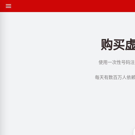
购买虚
使用一次性号码注册
每天有数百万人依赖