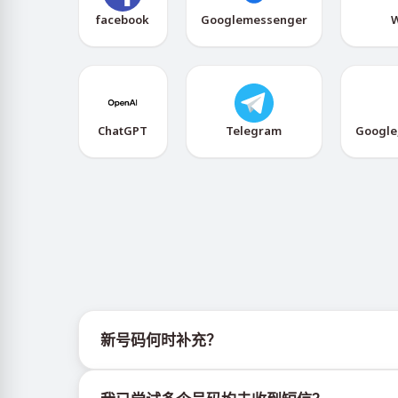
facebook
Googlemessenger
W
ChatGPT
Telegram
Google
新号码何时补充？
有关新虚拟号码库存的信息可通过官方Telegram机器人