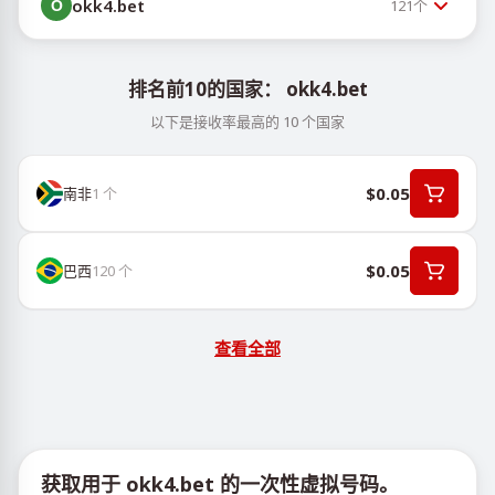
okk4.bet
121
个
排名前10的国家： okk4.bet
以下是接收率最高的 10 个国家
$0.05
南非
1
个
$0.05
巴西
120
个
查看全部
获取用于 okk4.bet 的一次性虚拟号码。