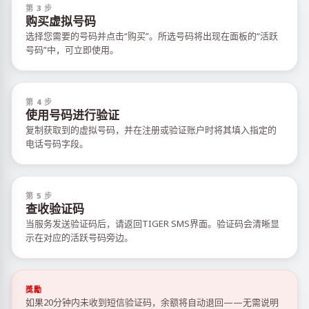
第 3 步
购买虚拟号码
选择您需要的号码并点击“购买”。所选号码将出现在面板的“活跃
号码”中，可立即使用。
第 4 步
使用号码进行验证
复制获取到的虚拟号码，并在注册或验证账户时将其填入指定的
电话号码字段。
第 5 步
查收验证码
当服务发送验证码后，请返回TIGER SMS界面。验证码会清晰显
示在对应的活跃号码旁边。
獎勵
如果20分钟内未收到短信验证码，余额将自动退回——无需说明