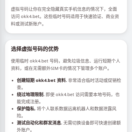
虚拟号码让你在完全隐藏真实手机信息的情况下，全面
访问 okk4.bet。这些临时号码适用于快速验证、商业资
料或测试新账户。
选择虚拟号码的优势
使用临时 okk4.bet 号码，避免垃圾信息、运行短期个人
资料，或在无需额外SIM卡的情况下管理多个账户。
创建短期 okk4.bet 资料.
非常适合临时活动或促销检
查。
绕过地理限制.
即使 okk4.bet 访问需要本地号码，也
能完成注册。
保护隐私.
将个人联系数据远离机器人和数据泄露风
险。
测试自动化和群发消息.
无需切换设备即可快速创建额
外账户。