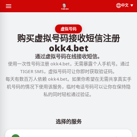
中文
虚拟号码
购买虚拟号码接收短信注册
okk4.bet
通过虚拟号码在线接收短信。
使用一次性号码注册 okk4.bet，无需暴露个人手机号。通过
TIGER SMS，虚拟号码可让你即时获取验证码。
每天有数百万人依赖 okk4.bet。如果你希望在无需共享真实手
机号码的情况下使用该服务，临时电话号码可以让你在保持隐
私的同时轻松通过验证。
选择的服务