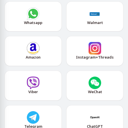
Whatsapp
Walmart
Amazon
Instagram+Threads
Viber
WeChat
Telegram
ChatGPT