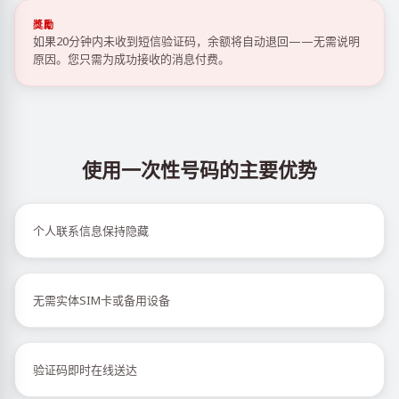
獎勵
如果20分钟内未收到短信验证码，余额将自动退回——无需说明
原因。您只需为成功接收的消息付费。
使用一次性号码的主要优势
个人联系信息保持隐藏
无需实体SIM卡或备用设备
验证码即时在线送达