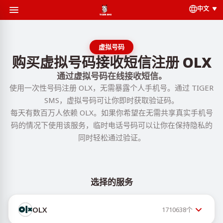
中文
虚拟号码
购买虚拟号码接收短信注册 OLX
通过虚拟号码在线接收短信。
使用一次性号码注册 OLX，无需暴露个人手机号。通过 TIGER
SMS，虚拟号码可让你即时获取验证码。
每天有数百万人依赖 OLX。如果你希望在无需共享真实手机号
码的情况下使用该服务，临时电话号码可以让你在保持隐私的
同时轻松通过验证。
选择的服务
OLX
1710638
个