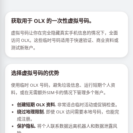
获取用于 OLX 的一次性虚拟号码。
虚拟号码让你在完全隐藏真实手机信息的情况下，全面
访问 OLX。这些临时号码适用于快速验证、商业资料或
测试新账户。
选择虚拟号码的优势
使用临时 OLX 号码，避免垃圾信息、运行短期个人资
料，或在无需额外SIM卡的情况下管理多个账户。
创建短期 OLX 资料.
非常适合临时活动或促销检查。
绕过地理限制.
即使 OLX 访问需要本地号码，也能完
成注册。
保护隐私.
将个人联系数据远离机器人和数据泄露风