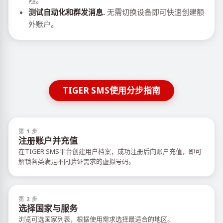
险。
测试自动化和群发消息.
无需切换设备即可快速创建额
外账户。
TIGER SMS使用分步指南
第 1 步
注册账户并充值
在TIGER SMS平台创建用户档案，成功注册后向账户充值，即可
解锁各类满足不同验证需求的虚拟号码。
第 2 步
选择国家与服务
浏览可选国家列表，根据使用需求选择最适合的地区。