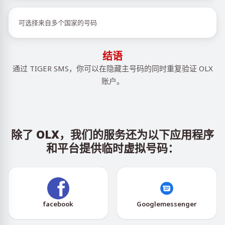
可选择来自多个国家的号码
结语
通过 TIGER SMS，你可以在隐藏主号码的同时重复验证 OLX
账户。
除了 OLX，我们的服务还为以下应用程序
和平台提供临时虚拟号码：
facebook
Googlemessenger