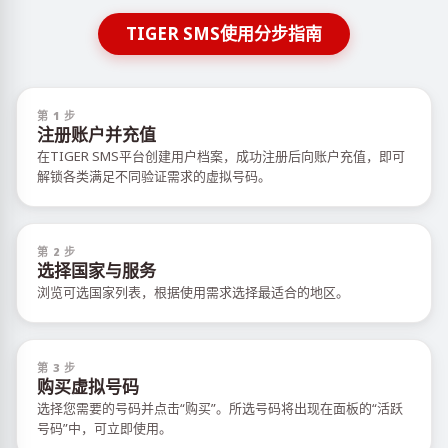
TIGER SMS使用分步指南
第 1 步
注册账户并充值
在TIGER SMS平台创建用户档案，成功注册后向账户充值，即可
解锁各类满足不同验证需求的虚拟号码。
第 2 步
选择国家与服务
浏览可选国家列表，根据使用需求选择最适合的地区。
第 3 步
购买虚拟号码
选择您需要的号码并点击“购买”。所选号码将出现在面板的“活跃
号码”中，可立即使用。