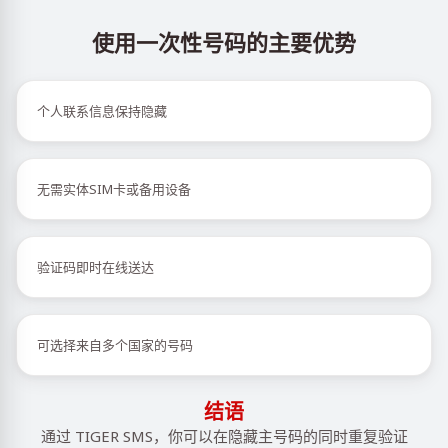
使用一次性号码的主要优势
个人联系信息保持隐藏
无需实体SIM卡或备用设备
验证码即时在线送达
可选择来自多个国家的号码
结语
通过 TIGER SMS，你可以在隐藏主号码的同时重复验证