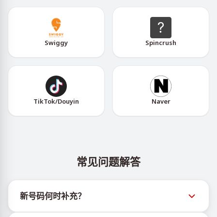
Swiggy
Spincrush
TikTok/Douyin
Naver
常见问题解答
新号码何时补充？