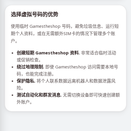
选择虚拟号码的优势
使用临时 Gamestheshop 号码，避免垃圾信息、运行短
期个人资料，或在无需额外SIM卡的情况下管理多个账
户。
创建短期 Gamestheshop 资料.
非常适合临时活动
或促销检查。
绕过地理限制.
即使 Gamestheshop 访问需要本地号
码，也能完成注册。
保护隐私.
将个人联系数据远离机器人和数据泄露风
险。
测试自动化和群发消息.
无需切换设备即可快速创建额
外账户。