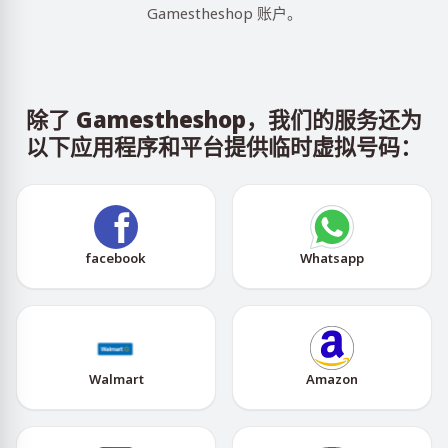
Gamestheshop 账户。
除了 Gamestheshop，我们的服务还为
以下应用程序和平台提供临时虚拟号码：
facebook
Whatsapp
Walmart
Amazon