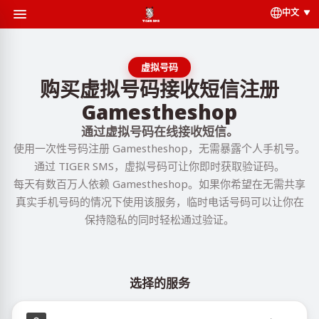
中文
虚拟号码
购买虚拟号码接收短信注册
Gamestheshop
通过虚拟号码在线接收短信。
使用一次性号码注册 Gamestheshop，无需暴露个人手机号。
通过 TIGER SMS，虚拟号码可让你即时获取验证码。
每天有数百万人依赖 Gamestheshop。如果你希望在无需共享
真实手机号码的情况下使用该服务，临时电话号码可以让你在
保持隐私的同时轻松通过验证。
选择的服务