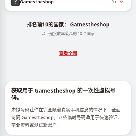
Gamestheshop
0
个
排名前10的国家： Gamestheshop
以下是接收率最高的 10 个国家
查看全部
获取用于 Gamestheshop 的一次性虚拟号
码。
虚拟号码让你在完全隐藏真实手机信息的情况下，全面
访问 Gamestheshop。这些临时号码适用于快速验证、
商业资料或测试新账户。