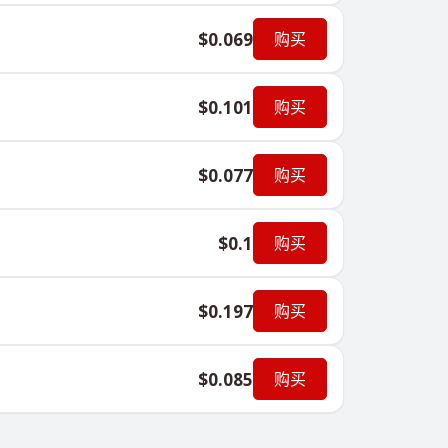
$0.069
购买
$0.101
购买
$0.077
购买
$0.1
购买
$0.197
购买
$0.085
购买