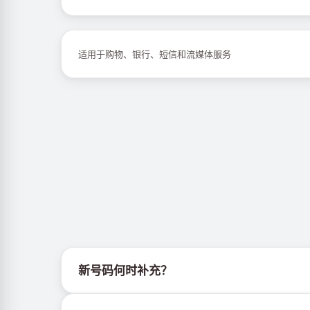
适用于购物、银行、短信和流媒体服务
新号码何时补充？
有关新虚拟号码库存的信息可通过官方Telegram机器人