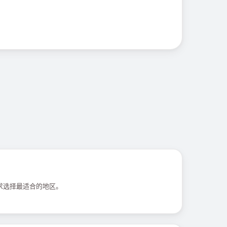
求选择最适合的地区。