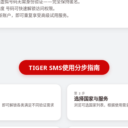
虚拟号码无需身份验证——完全保持匿名。
度 号码可快速解锁访问权限。
建新账户，即可重复享受高级试用服务。
TIGER SMS使用分步指南
第 2 步
选择国家与服务
值，即可解锁各类满足不同验证需求
浏览可选国家列表，根据使用需