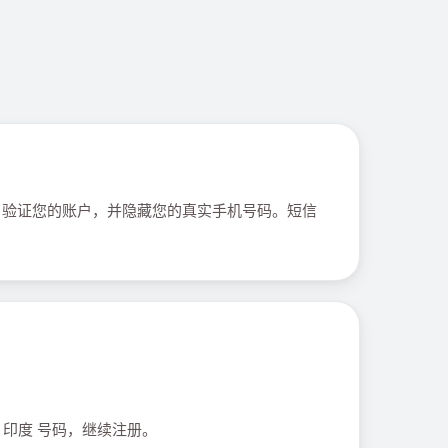
，验证您的账户，并隐藏您的真实手机号码。短信
 印度 号码，继续注册。