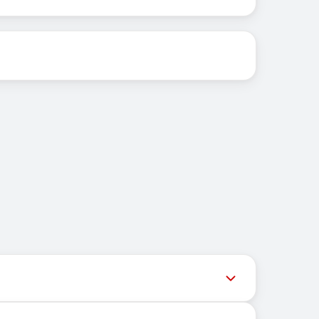
。
用户获取最新号码库存。