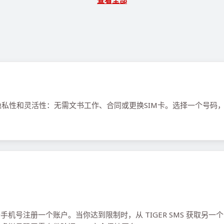
查看全部
私性和灵活性：无需文书工作、合同或更换SIM卡。选择一个号码
机号注册一个账户。当你达到限制时，从 TIGER SMS 获取另一个