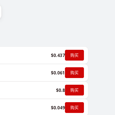
$0.437
购买
$0.061
购买
$0.8
购买
$0.049
购买