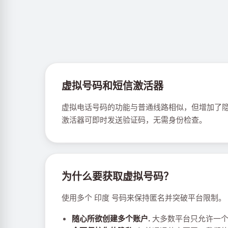
虚拟号码和短信激活器
虚拟电话号码的功能与普通线路相似，但增加了隐
激活器可即时发送验证码，无需身份检查。
为什么要获取虚拟号码？
使用多个 印度 号码来保持匿名并突破平台限制。
随心所欲创建多个账户.
大多数平台只允许一个手