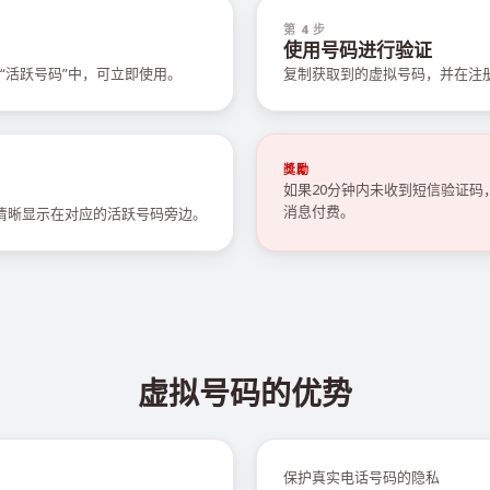
第 4 步
使用号码进行验证
“活跃号码”中，可立即使用。
复制获取到的虚拟号码，并在注
獎勵
如果20分钟内未收到短信验证
消息付费。
会清晰显示在对应的活跃号码旁边。
虚拟号码的优势
保护真实电话号码的隐私