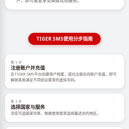
户，即可重复享受高级试用服务。
TIGER SMS使用分步指南
第 1 步
注册账户并充值
在TIGER SMS平台创建用户档案，成功注册后向账户充值，即可
解锁各类满足不同验证需求的虚拟号码。
第 2 步
选择国家与服务
浏览可选国家列表，根据使用需求选择最适合的地区。