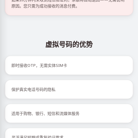
原因。您只需为成功接收的消息付费。
虚拟号码的优势
即时接收OTP，无需实体SIM卡
保护真实电话号码的隐私
适用于购物、银行、短信和流媒体服务
灵活满足短期或重复验证需求