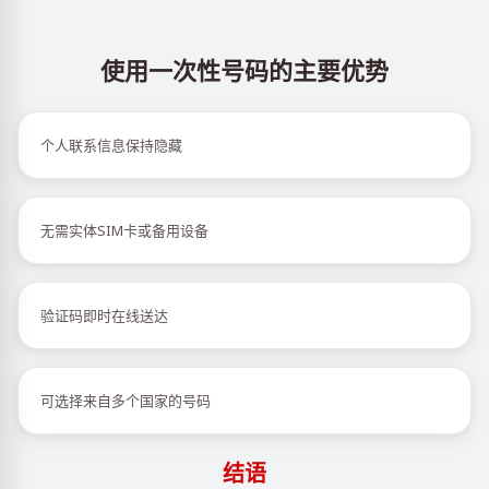
使用一次性号码的主要优势
个人联系信息保持隐藏
无需实体SIM卡或备用设备
验证码即时在线送达
可选择来自多个国家的号码
结语