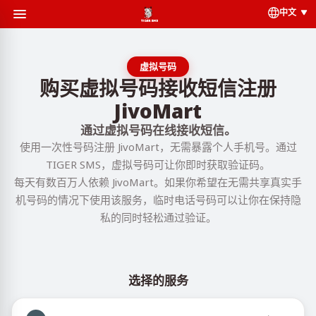
中文
虚拟号码
购买虚拟号码接收短信注册
JivoMart
通过虚拟号码在线接收短信。
使用一次性号码注册 JivoMart，无需暴露个人手机号。通过
TIGER SMS，虚拟号码可让你即时获取验证码。
每天有数百万人依赖 JivoMart。如果你希望在无需共享真实手
机号码的情况下使用该服务，临时电话号码可以让你在保持隐
私的同时轻松通过验证。
选择的服务