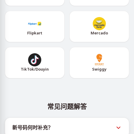
Flipkart
Mercado
TikTok/Douyin
Swiggy
常见问题解答
新号码何时补充？