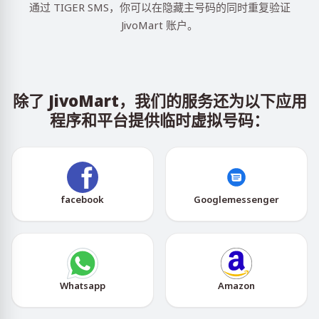
通过 TIGER SMS，你可以在隐藏主号码的同时重复验证
JivoMart 账户。
除了 JivoMart，我们的服务还为以下应用
程序和平台提供临时虚拟号码：
facebook
Googlemessenger
Whatsapp
Amazon