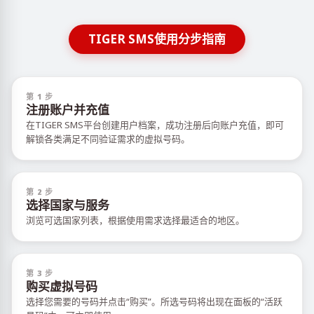
TIGER SMS使用分步指南
第 1 步
注册账户并充值
在TIGER SMS平台创建用户档案，成功注册后向账户充值，即可
解锁各类满足不同验证需求的虚拟号码。
第 2 步
选择国家与服务
浏览可选国家列表，根据使用需求选择最适合的地区。
第 3 步
购买虚拟号码
选择您需要的号码并点击“购买”。所选号码将出现在面板的“活跃