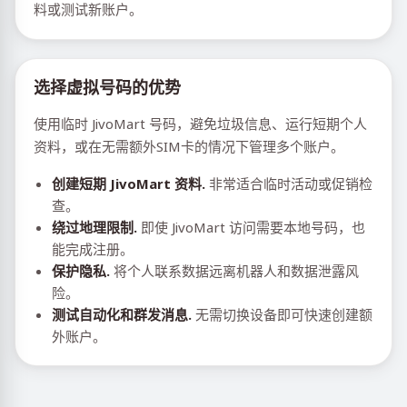
料或测试新账户。
选择虚拟号码的优势
使用临时 JivoMart 号码，避免垃圾信息、运行短期个人
资料，或在无需额外SIM卡的情况下管理多个账户。
创建短期 JivoMart 资料.
非常适合临时活动或促销检
查。
绕过地理限制.
即使 JivoMart 访问需要本地号码，也
能完成注册。
保护隐私.
将个人联系数据远离机器人和数据泄露风
险。
测试自动化和群发消息.
无需切换设备即可快速创建额
外账户。